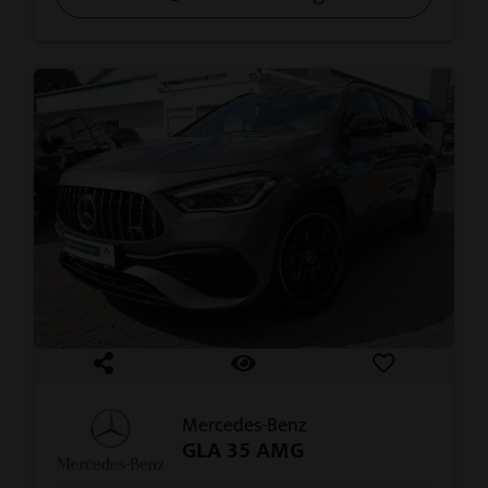
Mercedes-Benz
GLA 35 AMG