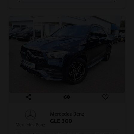
Mercedes-Benz
GLE 300