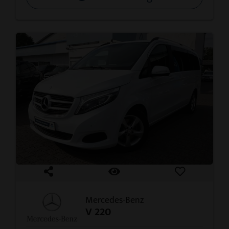
Mercedes-Benz
V 220