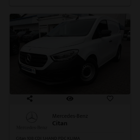
Mercedes-Benz
Citan
Citan 108 CDI 1.HAND PDC KLIMA