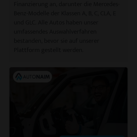
Finanzierung an, darunter die Mercedes-
Benz-Modelle der Klassen A, B, C, CLA, E
und GLC. Alle Autos haben unser
umfassendes Auswahlverfahren
bestanden, bevor sie auf unserer
Plattform gestellt werden.