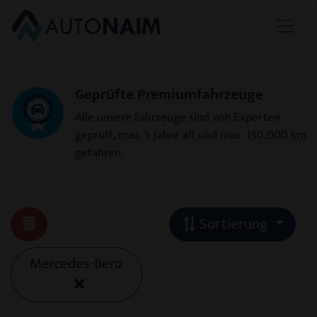
Geprüfte Premiumfahrzeuge
Alle unsere Fahrzeuge sind von Experten
geprüft, max. 5 Jahre alt und max. 150.000 km
gefahren.
Sortierung
Mercedes-Benz