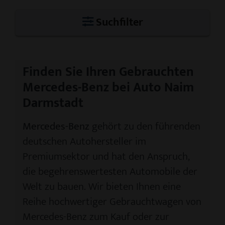
Suchfilter
Finden Sie Ihren Gebrauchten
Mercedes-Benz bei Auto Naim
Darmstadt
Mercedes-Benz
gehört zu den führenden
deutschen Autohersteller im
Premiumsektor und hat den Anspruch,
die begehrenswertesten Automobile der
Welt zu bauen. Wir bieten Ihnen eine
Reihe hochwertiger Gebrauchtwagen von
Mercedes-Benz zum Kauf oder zur