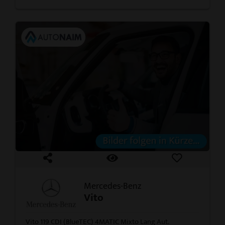
Mercedes-Benz
Vito
Vito 119 CDI (BlueTEC) 4MATIC Mixto Lang Aut.