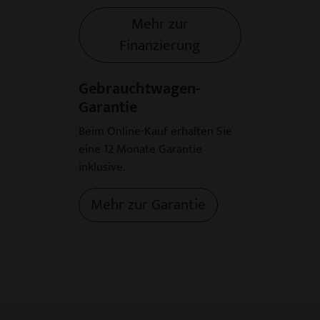
Mehr zur
Finanzierung
Gebrauchtwagen-
Garantie
Beim Online-Kauf erhalten Sie
eine 12 Monate Garantie
inklusive.
Mehr zur Garantie