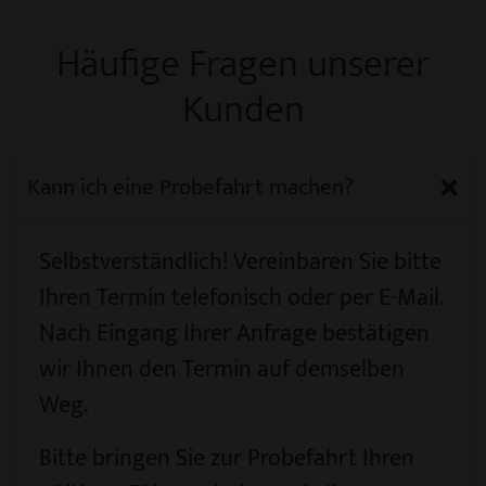
Häufige Fragen unserer
Kunden
Kann ich eine Probefahrt machen?
Selbstverständlich! Vereinbaren Sie bitte
Ihren Termin telefonisch oder per E-Mail.
Nach Eingang Ihrer Anfrage bestätigen
wir Ihnen den Termin auf demselben
Weg.
Bitte bringen Sie zur Probefahrt Ihren