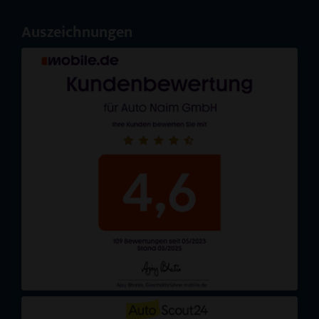
Auszeichnungen