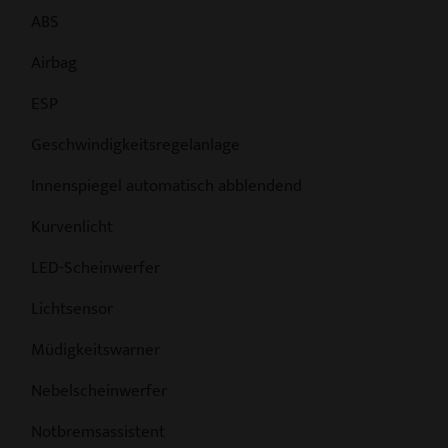
ABS
Airbag
ESP
Geschwindigkeitsregelanlage
Innenspiegel automatisch abblendend
Kurvenlicht
LED-Scheinwerfer
Lichtsensor
Müdigkeitswarner
Nebelscheinwerfer
Notbremsassistent