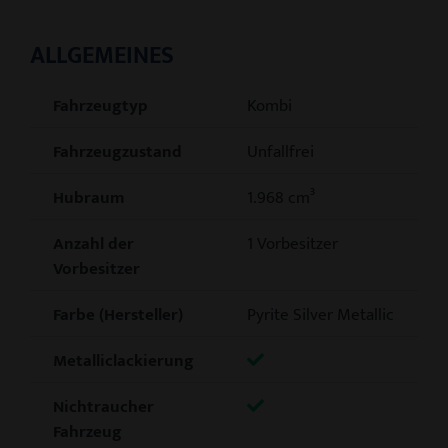
ALLGEMEINES
Fahrzeugtyp
Kombi
Fahrzeugzustand
Unfallfrei
Hubraum
1.968 cm³
Anzahl der
1 Vorbesitzer
Vorbesitzer
Farbe (Hersteller)
Pyrite Silver Metallic
Metalliclackierung
Nichtraucher
Fahrzeug