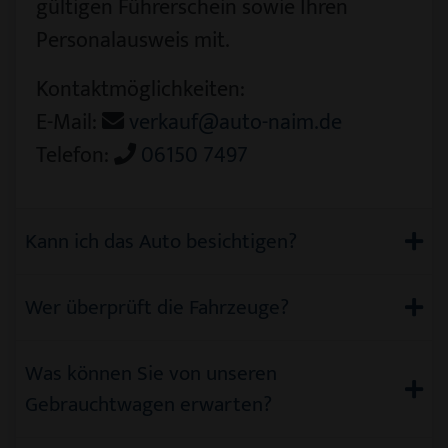
gültigen Führerschein sowie Ihren
Personalausweis mit.
Kontaktmöglichkeiten:
E-Mail:
verkauf@auto-naim.de
Telefon:
06150 7497
Kann ich das Auto besichtigen?
Wer überprüft die Fahrzeuge?
Was können Sie von unseren
Gebrauchtwagen erwarten?