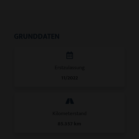
GRUNDDATEN
Erstzulassung
11/2022
Kilometerstand
85.357 km