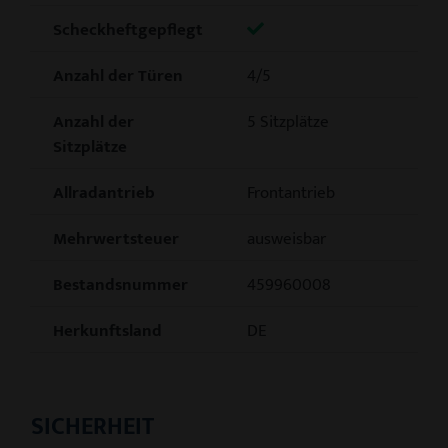
Scheckheftgepflegt
Anzahl der Türen
4/5
Anzahl der
5 Sitzplätze
Sitzplätze
Allradantrieb
Frontantrieb
Mehrwertsteuer
ausweisbar
Bestandsnummer
459960008
Herkunftsland
DE
SICHERHEIT