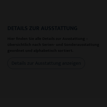
DETAILS ZUR AUSSTATTUNG
Hier finden Sie alle Details zur Ausstattung –
übersichtlich nach Serien- und Sonderausstattung
geordnet und alphabetisch sortiert.
Details zur Ausstattung anzeigen