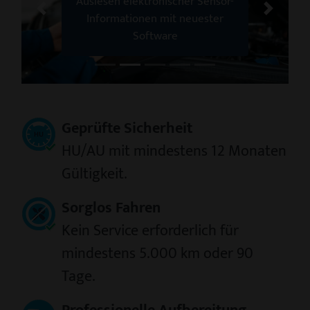
Auslesen elektronischer Sensor-
Zurück
Weiter
Informationen mit neuester
Software
Geprüfte Sicherheit
HU/AU mit mindestens 12 Monaten
Gültigkeit.
Sorglos Fahren
Kein Service erforderlich für
mindestens 5.000 km oder 90
Tage.