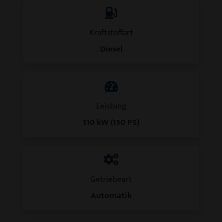
Kraftstoffart
Diesel
Leistung
110 kW (150 PS)
Getriebeart
Automatik