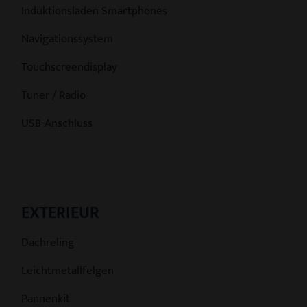
Induktionsladen Smartphones
Navigationssystem
Touchscreendisplay
Tuner / Radio
USB-Anschluss
EXTERIEUR
Dachreling
Leichtmetallfelgen
Pannenkit