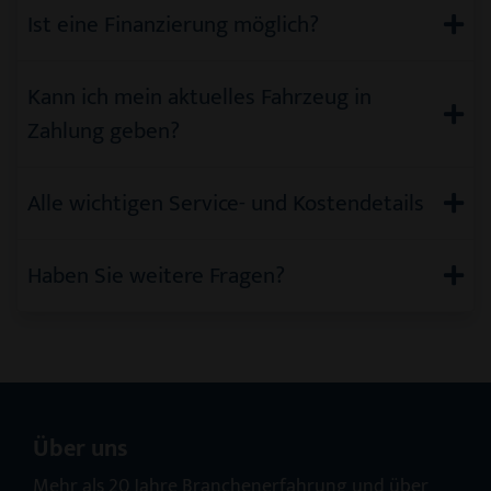
Ist eine Finanzierung möglich?
Kann ich mein aktuelles Fahrzeug in
Zahlung geben?
Alle wichtigen Service- und Kostendetails
Haben Sie weitere Fragen?
Über uns
Mehr als 20 Jahre Branchenerfahrung und über