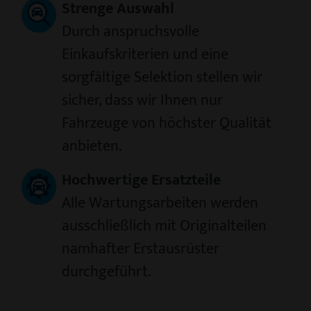
Strenge Auswahl
Durch anspruchsvolle
Einkaufskriterien und eine
sorgfältige Selektion stellen wir
sicher, dass wir Ihnen nur
Fahrzeuge von höchster Qualität
anbieten.
Hochwertige Ersatzteile
Alle Wartungsarbeiten werden
ausschließlich mit Originalteilen
namhafter Erstausrüster
durchgeführt.