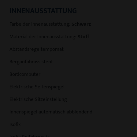
INNENAUSSTATTUNG
Farbe der Innenausstattung:
Schwarz
Material der Innenausstattung:
Stoff
Abstandsregeltempomat
Berganfahrassistent
Bordcomputer
Elektrische Seitenspiegel
Elektrische Sitzeinstellung
Innenspiegel automatisch abblendend
Isofix