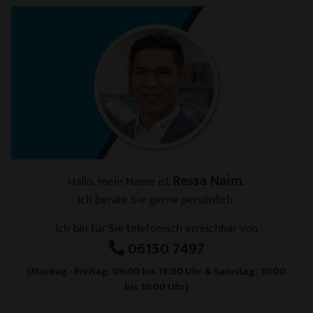
Ressa Naim
Hallo, mein Name ist
.
Ich berate Sie gerne persönlich.
Ich bin für Sie telefonisch erreichbar von
06150 7497
(Montag - Freitag: 09:00 bis 19:00 Uhr & Samstag: 10:00
bis 16:00 Uhr)