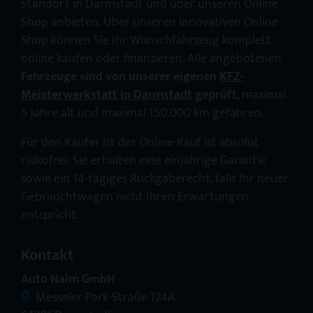
Standort in Darmstadt und über unseren Online
Shop anbieten. Über unseren innovativen Online
Shop können Sie Ihr Wunschfahrzeug komplett
online kaufen oder finanzieren. Alle angebotenen
Fahrzeuge sind von unserer eigenen
KFZ-
Meisterwerkstatt in Darmstadt
geprüft
, maximal
5 Jahre alt und maximal 150.000 km gefahren.
Für den Käufer ist der Online-Kauf ist absolut
risikofrei: Sie erhalten eine einjährige Garantie
sowie ein 14-tägiges Rückgaberecht, falls Ihr neuer
Gebrauchtwagen nicht Ihren Erwartungen
entspricht.
Kontakt
Auto Naim GmbH
Messeler-Park-Straße 124A