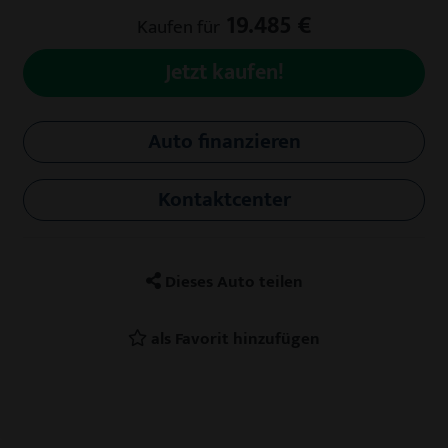
19.485 €
Kaufen für
Jetzt kaufen!
Auto finanzieren
Kontaktcenter
Dieses Auto teilen
als Favorit hinzufügen