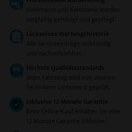
Professionelle Aufbereitung
Innenraum und Karosserie werden
sorgfältig gereinigt und gepflegt.
Lückenlose Wartungshistorie
Alle Serviceeinträge vollständig
und nachvollziehbar.
Höchste Qualitätsstandards
Jedes Fahrzeug wird von unseren
Technikern umfassend geprüft.
Inklusive 12 Monate Garantie
Beim Online-Kauf erhalten Sie eine
12 Monate Garantie inklusive.