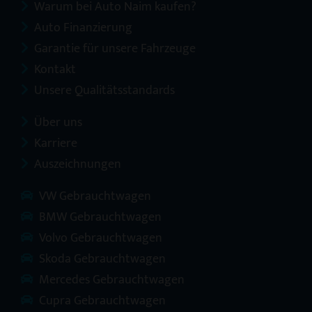
Warum bei Auto Naim kaufen?
Auto Finanzierung
Garantie für unsere Fahrzeuge
Kontakt
Unsere Qualitätsstandards
Über uns
Karriere
Auszeichnungen
VW Gebrauchtwagen
BMW Gebrauchtwagen
Volvo Gebrauchtwagen
Skoda Gebrauchtwagen
Mercedes Gebrauchtwagen
Cupra Gebrauchtwagen