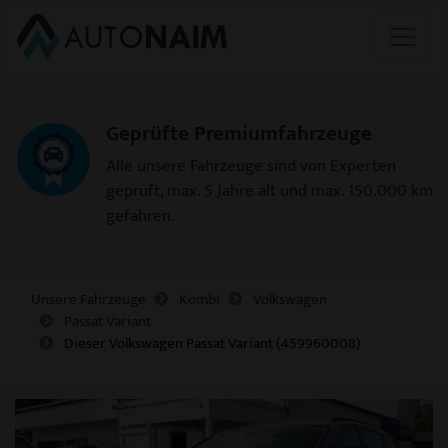
Geprüfte Premiumfahrzeuge
Alle unsere Fahrzeuge sind von Experten
geprüft, max. 5 Jahre alt und max. 150.000 km
gefahren.
Unsere Fahrzeuge
Kombi
Volkswagen
Passat Variant
Dieser Volkswagen Passat Variant (459960008)