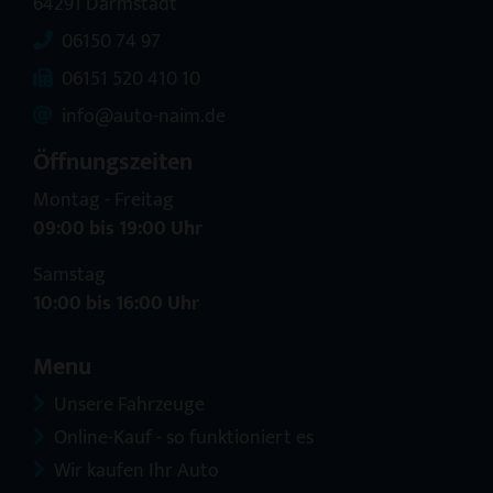
64291 Darmstadt
06150 74 97
06151 520 410 10
info@auto-naim.de
Öffnungszeiten
Montag - Freitag
09:00 bis 19:00 Uhr
Samstag
10:00 bis 16:00 Uhr
Menu
Unsere Fahrzeuge
Online-Kauf - so funktioniert es
Wir kaufen Ihr Auto