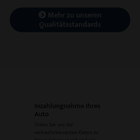
Mehr zu unseren
Qualitätsstandards
Inzahlungnahme Ihres
Auto
Teilen Sie uns die
verkaufsrelevanten Daten zu