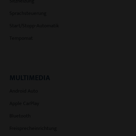
Sitzheizung
Sprachsteuerung
Start/Stopp-Automatik
Tempomat
MULTIMEDIA
Android Auto
Apple CarPlay
Bluetooth
Freisprecheinrichtung