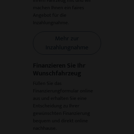
Ihrem Fahrzeug mit und wir
machen Ihnen ein faires
Angebot für die
Inzahlungnahme.
Mehr zur
Inzahlungnahme
Finanzieren Sie Ihr
Wunschfahrzeug
Füllen Sie das
Finanzierungformular online
aus und erhalten Sie eine
Entscheidung zu Ihrer
gewünschten Finanzierung
bequem und direkt online
nachhause.