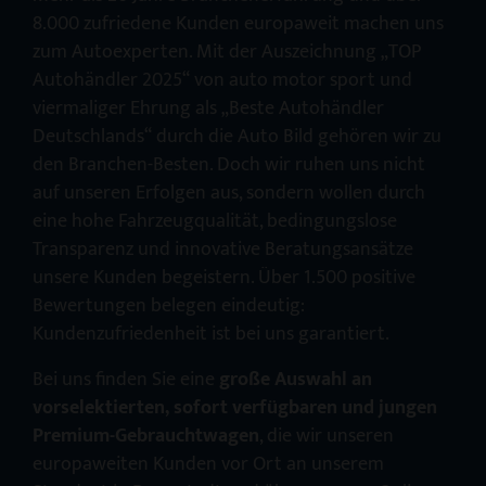
8.000 zufriedene Kunden europaweit machen uns
zum Autoexperten. Mit der Auszeichnung „TOP
Autohändler 2025“ von auto motor sport und
viermaliger Ehrung als „Beste Autohändler
Deutschlands“ durch die Auto Bild gehören wir zu
den Branchen-Besten. Doch wir ruhen uns nicht
auf unseren Erfolgen aus, sondern wollen durch
eine hohe Fahrzeugqualität, bedingungslose
Transparenz und innovative Beratungsansätze
unsere Kunden begeistern. Über 1.500 positive
Bewertungen belegen eindeutig:
Kundenzufriedenheit ist bei uns garantiert.
Bei uns finden Sie eine
große Auswahl an
vorselektierten, sofort verfügbaren und jungen
Premium-Gebrauchtwagen
, die wir unseren
europaweiten Kunden vor Ort an unserem