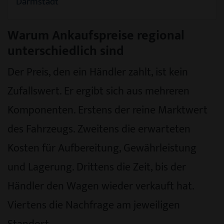
Darmstadt
Warum Ankaufspreise regional
unterschiedlich sind
Der Preis, den ein Händler zahlt, ist kein
Zufallswert. Er ergibt sich aus mehreren
Komponenten. Erstens der reine Marktwert
des Fahrzeugs. Zweitens die erwarteten
Kosten für Aufbereitung, Gewährleistung
und Lagerung. Drittens die Zeit, bis der
Händler den Wagen wieder verkauft hat.
Viertens die Nachfrage am jeweiligen