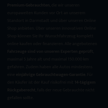
Premium-Gebrauchten
, die wir unseren
europaweiten Kunden vor Ort an unserem
Standort in Darmstadt und über unseren Online
Shop anbieten. Über unseren innovativen Online
Shop können Sie Ihr Wunschfahrzeug komplett
online kaufen oder finanzieren. Alle angebotenen
Fahrzeuge sind von unseren Experten geprüft
,
maximal 5 Jahre alt und maximal 150.000 km
gefahren. Zudem haben alle Autos mindestens
eine
einjährige Gebrauchtwagen-Garantie
. Für
den Käufer ist der Kauf risikofrei mit
14-tägigem
Rückgaberecht
, falls der neue Gebrauchte nicht
gefallen sollte.