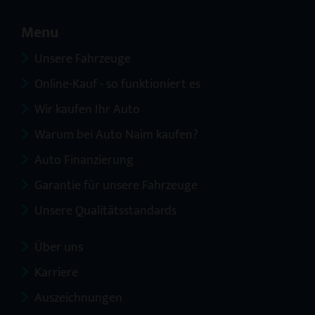
Menu
Unsere Fahrzeuge
Online-Kauf - so funktioniert es
Wir kaufen Ihr Auto
Warum bei Auto Naim kaufen?
Auto Finanzierung
Garantie für unsere Fahrzeuge
Unsere Qualitätsstandards
Über uns
Karriere
Auszeichnungen