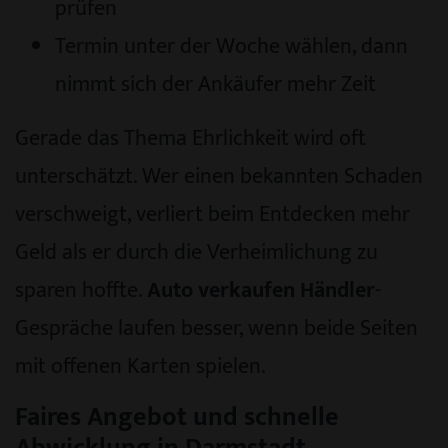
prüfen
Termin unter der Woche wählen, dann
nimmt sich der Ankäufer mehr Zeit
Gerade das Thema Ehrlichkeit wird oft
unterschätzt. Wer einen bekannten Schaden
verschweigt, verliert beim Entdecken mehr
Geld als er durch die Verheimlichung zu
sparen hoffte.
Auto verkaufen Händler
-
Gespräche laufen besser, wenn beide Seiten
mit offenen Karten spielen.
Faires Angebot und schnelle
Abwicklung in Darmstadt