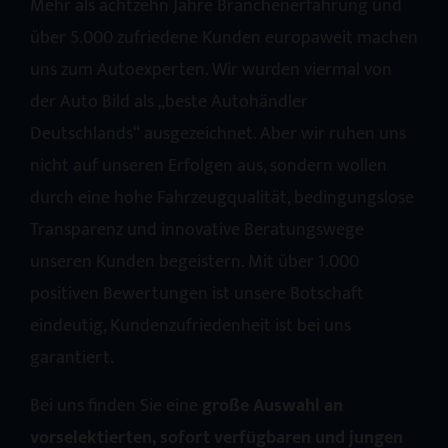
Mehr als achtzehn Jahre Branchenerfahrung und
über 5.000 zufriedene Kunden europaweit machen
uns zum Autoexperten. Wir wurden viermal von
der Auto Bild als „beste Autohändler
Deutschlands“ ausgezeichnet. Aber wir ruhen uns
nicht auf unseren Erfolgen aus, sondern wollen
durch eine hohe Fahrzeugqualität, bedingungslose
Transparenz und innovative Beratungswege
unseren Kunden begeistern. Mit über 1.000
positiven Bewertungen ist unsere Botschaft
eindeutig, Kundenzufriedenheit ist bei uns
garantiert.
Bei uns finden Sie eine
große Auswahl an
vorselektierten, sofort verfügbaren und jungen