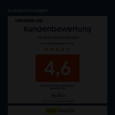
Auszeichnungen