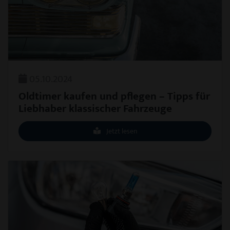
05.10.2024
Oldtimer kaufen und pflegen – Tipps für
Liebhaber klassischer Fahrzeuge
Jetzt lesen