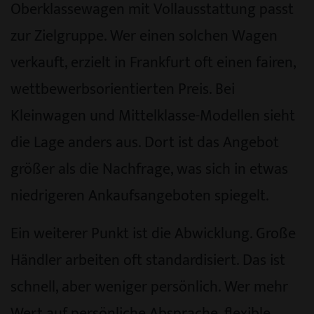
Oberklassewagen mit Vollausstattung passt
zur Zielgruppe. Wer einen solchen Wagen
verkauft, erzielt in Frankfurt oft einen fairen,
wettbewerbsorientierten Preis. Bei
Kleinwagen und Mittelklasse-Modellen sieht
die Lage anders aus. Dort ist das Angebot
größer als die Nachfrage, was sich in etwas
niedrigeren Ankaufsangeboten spiegelt.
Ein weiterer Punkt ist die Abwicklung. Große
Händler arbeiten oft standardisiert. Das ist
schnell, aber weniger persönlich. Wer mehr
Wert auf persönliche Absprache, flexible