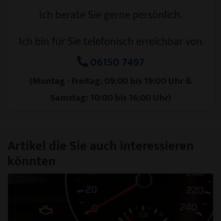
Ich berate Sie gerne persönlich.
Ich bin für Sie telefonisch erreichbar von
06150 7497
(Montag - Freitag: 09:00 bis 19:00 Uhr &
Samstag: 10:00 bis 16:00 Uhr)
Artikel die Sie auch interessieren
könnten