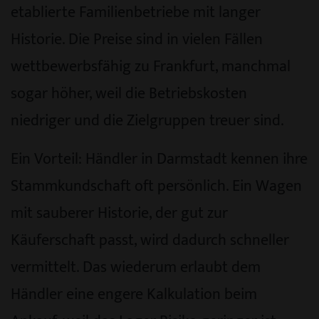
etablierte Familienbetriebe mit langer
Historie. Die Preise sind in vielen Fällen
wettbewerbsfähig zu Frankfurt, manchmal
sogar höher, weil die Betriebskosten
niedriger und die Zielgruppen treuer sind.
Ein Vorteil: Händler in Darmstadt kennen ihre
Stammkundschaft oft persönlich. Ein Wagen
mit sauberer Historie, der gut zur
Käuferschaft passt, wird dadurch schneller
vermittelt. Das wiederum erlaubt dem
Händler eine engere Kalkulation beim