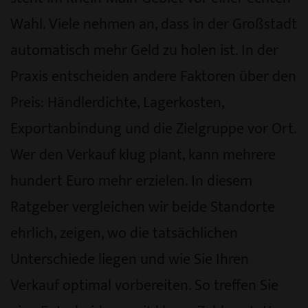
Wahl. Viele nehmen an, dass in der Großstadt
automatisch mehr Geld zu holen ist. In der
Praxis entscheiden andere Faktoren über den
Preis: Händlerdichte, Lagerkosten,
Exportanbindung und die Zielgruppe vor Ort.
Wer den Verkauf klug plant, kann mehrere
hundert Euro mehr erzielen. In diesem
Ratgeber vergleichen wir beide Standorte
ehrlich, zeigen, wo die tatsächlichen
Unterschiede liegen und wie Sie Ihren
Verkauf optimal vorbereiten. So treffen Sie