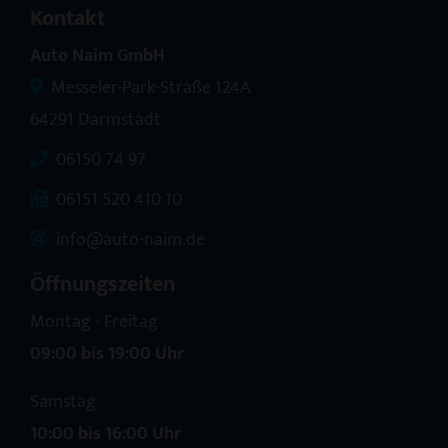
Kontakt
Auto Naim GmbH
Messeler-Park-Straße 124A
64291 Darmstadt
06150 74 97
06151 520 410 10
info@auto-naim.de
Öffnungszeiten
Montag - Freitag
09:00 bis 19:00 Uhr
Samstag
10:00 bis 16:00 Uhr