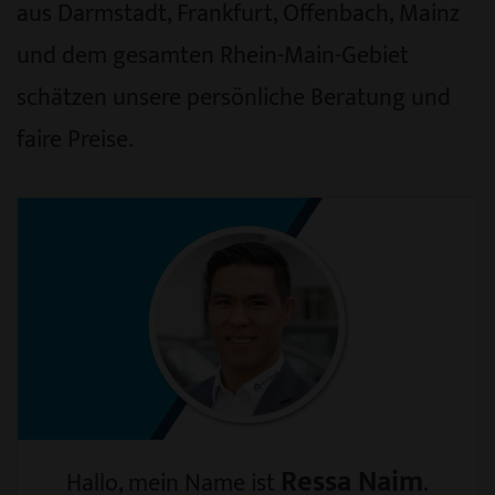
aus Darmstadt, Frankfurt, Offenbach, Mainz
und dem gesamten Rhein-Main-Gebiet
schätzen unsere persönliche Beratung und
faire Preise.
Ressa Naim
Hallo, mein Name ist
.