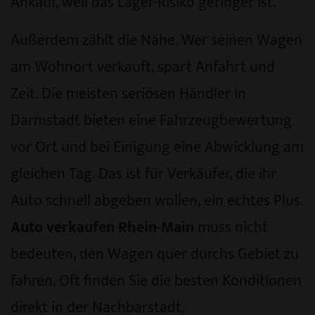
Ankauf, weil das Lager-Risiko geringer ist.
Außerdem zählt die Nähe. Wer seinen Wagen
am Wohnort verkauft, spart Anfahrt und
Zeit. Die meisten seriösen Händler in
Darmstadt bieten eine Fahrzeugbewertung
vor Ort und bei Einigung eine Abwicklung am
gleichen Tag. Das ist für Verkäufer, die ihr
Auto schnell abgeben wollen, ein echtes Plus.
Auto verkaufen Rhein-Main
muss nicht
bedeuten, den Wagen quer durchs Gebiet zu
fahren. Oft finden Sie die besten Konditionen
direkt in der Nachbarstadt.