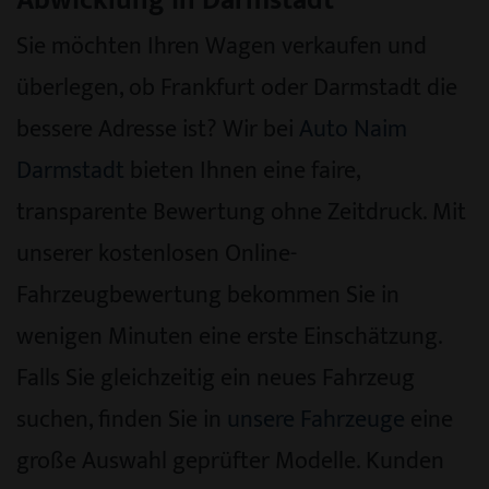
Sie möchten Ihren Wagen verkaufen und
überlegen, ob Frankfurt oder Darmstadt die
bessere Adresse ist? Wir bei
Auto Naim
Darmstadt
bieten Ihnen eine faire,
transparente Bewertung ohne Zeitdruck. Mit
unserer kostenlosen Online-
Fahrzeugbewertung bekommen Sie in
wenigen Minuten eine erste Einschätzung.
Falls Sie gleichzeitig ein neues Fahrzeug
suchen, finden Sie in
unsere Fahrzeuge
eine
große Auswahl geprüfter Modelle. Kunden