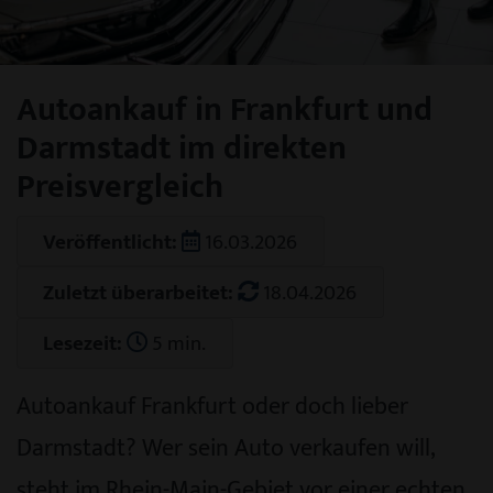
Autoankauf in Frankfurt und
Darmstadt im direkten
Preisvergleich
Veröffentlicht:
16.03.2026
Zuletzt überarbeitet:
18.04.2026
Lesezeit:
5 min.
Autoankauf Frankfurt oder doch lieber
Darmstadt? Wer sein Auto verkaufen will,
steht im Rhein-Main-Gebiet vor einer echten