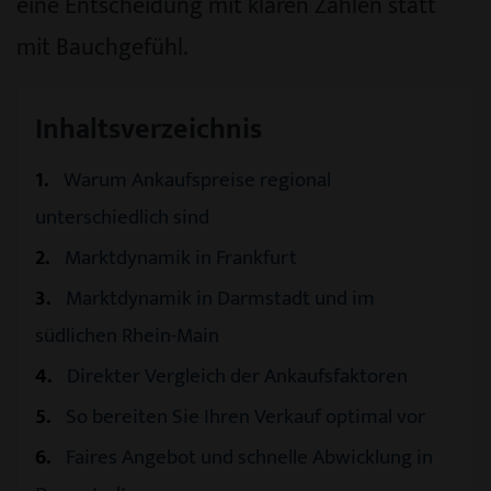
eine Entscheidung mit klaren Zahlen statt
mit Bauchgefühl.
Inhaltsverzeichnis
1
Warum Ankaufspreise regional
unterschiedlich sind
2
Marktdynamik in Frankfurt
3
Marktdynamik in Darmstadt und im
südlichen Rhein-Main
4
Direkter Vergleich der Ankaufsfaktoren
5
So bereiten Sie Ihren Verkauf optimal vor
6
Faires Angebot und schnelle Abwicklung in