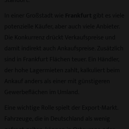
Standort.
In einer Großstadt wie
Frankfurt
gibt es viele
potenzielle Käufer, aber auch viele Anbieter.
Die Konkurrenz drückt Verkaufspreise und
damit indirekt auch Ankaufspreise. Zusätzlich
sind in Frankfurt Flächen teuer. Ein Händler,
der hohe Lagermieten zahlt, kalkuliert beim
Ankauf anders als einer mit günstigeren
Gewerbeflächen im Umland.
Eine wichtige Rolle spielt der Export-Markt.
Fahrzeuge, die in Deutschland als wenig