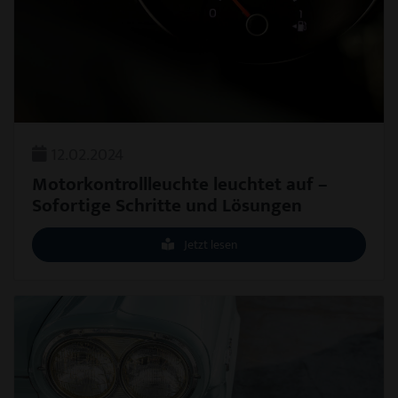
12.02.2024
Motorkontrollleuchte leuchtet auf –
Sofortige Schritte und Lösungen
Jetzt lesen