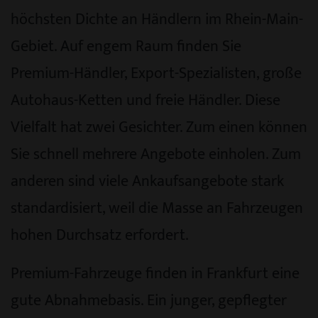
höchsten Dichte an Händlern im Rhein-Main-
Gebiet. Auf engem Raum finden Sie
Premium-Händler, Export-Spezialisten, große
Autohaus-Ketten und freie Händler. Diese
Vielfalt hat zwei Gesichter. Zum einen können
Sie schnell mehrere Angebote einholen. Zum
anderen sind viele Ankaufsangebote stark
standardisiert, weil die Masse an Fahrzeugen
hohen Durchsatz erfordert.
Premium-Fahrzeuge finden in Frankfurt eine
gute Abnahmebasis. Ein junger, gepflegter