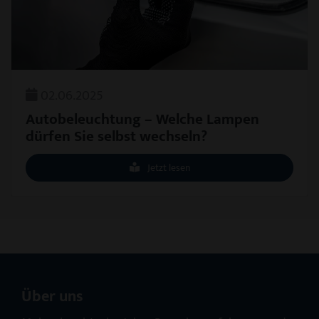
02.06.2025
Autobeleuchtung – Welche Lampen
dürfen Sie selbst wechseln?
Jetzt lesen
Über uns