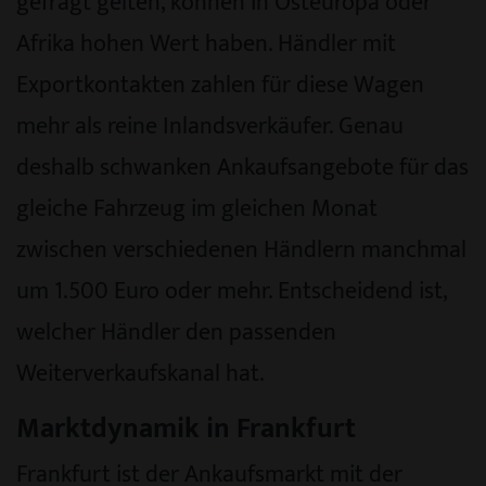
gefragt gelten, können in Osteuropa oder
Afrika hohen Wert haben. Händler mit
Exportkontakten zahlen für diese Wagen
mehr als reine Inlandsverkäufer. Genau
deshalb schwanken Ankaufsangebote für das
gleiche Fahrzeug im gleichen Monat
zwischen verschiedenen Händlern manchmal
um 1.500 Euro oder mehr. Entscheidend ist,
welcher Händler den passenden
Weiterverkaufskanal hat.
Marktdynamik in Frankfurt
Frankfurt ist der Ankaufsmarkt mit der