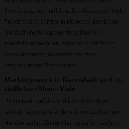
Bewertung und individuellen Austausch legt,
findet diesen Service in kleineren Betrieben.
Die zeitliche Komponente sollten Sie
ebenfalls einrechnen. Anfahrt in die Stadt,
Parkplatzsuche, Wartezeit an stark
frequentierten Standorten.
Marktdynamik in Darmstadt und im
südlichen Rhein-Main
Darmstadt und das südliche Rhein-Main-
Gebiet haben eine andere Struktur. Weniger
Händler auf größerer Fläche, dafür häufiger