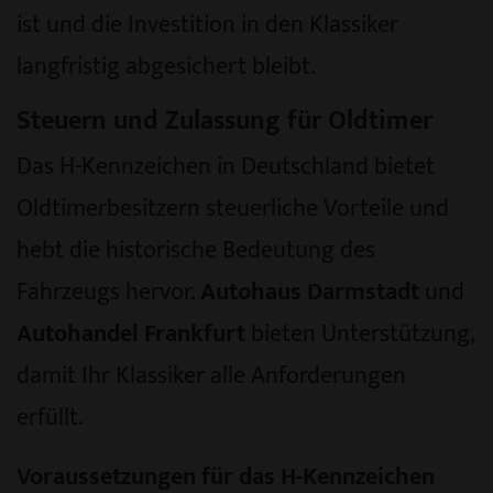
ist und die Investition in den Klassiker
langfristig abgesichert bleibt.
Steuern und Zulassung für Oldtimer
Das H-Kennzeichen in Deutschland bietet
Oldtimerbesitzern steuerliche Vorteile und
hebt die historische Bedeutung des
Fahrzeugs hervor.
Autohaus Darmstadt
und
Autohandel Frankfurt
bieten Unterstützung,
damit Ihr Klassiker alle Anforderungen
erfüllt.
Voraussetzungen für das H-Kennzeichen