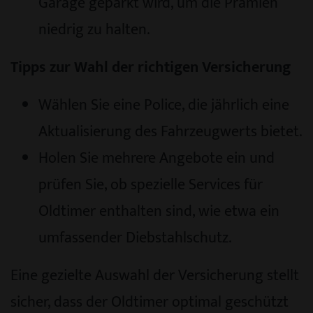
Garage geparkt wird, um die Prämien
niedrig zu halten.
Tipps zur Wahl der richtigen Versicherung
Wählen Sie eine Police, die jährlich eine
Aktualisierung des Fahrzeugwerts bietet.
Holen Sie mehrere Angebote ein und
prüfen Sie, ob spezielle Services für
Oldtimer enthalten sind, wie etwa ein
umfassender Diebstahlschutz.
Eine gezielte Auswahl der Versicherung stellt
sicher, dass der Oldtimer optimal geschützt