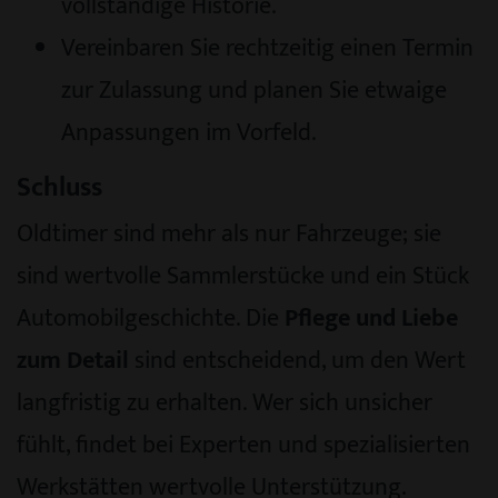
vollständige Historie.
Vereinbaren Sie rechtzeitig einen Termin
zur Zulassung und planen Sie etwaige
Anpassungen im Vorfeld.
Schluss
Oldtimer sind mehr als nur Fahrzeuge; sie
sind wertvolle Sammlerstücke und ein Stück
Automobilgeschichte. Die
Pflege und Liebe
zum Detail
sind entscheidend, um den Wert
langfristig zu erhalten. Wer sich unsicher
fühlt, findet bei Experten und spezialisierten
Werkstätten wertvolle Unterstützung.