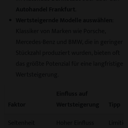
Autohandel Frankfurt
.
Wertsteigernde Modelle auswählen
:
Klassiker von Marken wie Porsche,
Mercedes-Benz und BMW, die in geringer
Stückzahl produziert wurden, bieten oft
das größte Potenzial für eine langfristige
Wertsteigerung.
Einfluss auf
Faktor
Wertsteigerung
Tipp
Seltenheit
Hoher Einfluss
Limitie