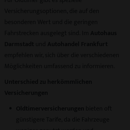
Für Oldtimer gibt es spezielle
Versicherungsoptionen, die auf den
besonderen Wert und die geringen
Fahrstrecken ausgelegt sind. Im
Autohaus
Darmstadt
und
Autohandel Frankfurt
empfehlen wir, sich über die verschiedenen
Möglichkeiten umfassend zu informieren.
Unterschied zu herkömmlichen
Versicherungen
Oldtimerversicherungen
bieten oft
günstigere Tarife, da die Fahrzeuge