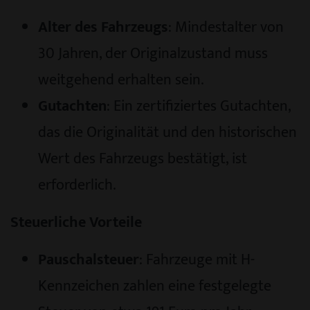
Alter des Fahrzeugs
: Mindestalter von
30 Jahren, der Originalzustand muss
weitgehend erhalten sein.
Gutachten
: Ein zertifiziertes Gutachten,
das die Originalität und den historischen
Wert des Fahrzeugs bestätigt, ist
erforderlich.
Steuerliche Vorteile
Pauschalsteuer
: Fahrzeuge mit H-
Kennzeichen zahlen eine festgelegte