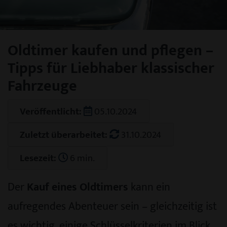
Oldtimer kaufen und pflegen –
Tipps für Liebhaber klassischer
Fahrzeuge
Veröffentlicht:
05.10.2024
Zuletzt überarbeitet:
31.10.2024
Lesezeit:
6 min.
Der
Kauf eines Oldtimers
kann ein
aufregendes Abenteuer sein – gleichzeitig ist
es wichtig, einige Schlüsselkriterien im Blick