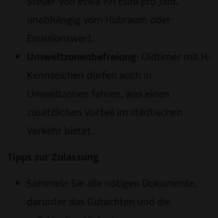
Steuer von etwa 191 Euro pro Jahr,
unabhängig vom Hubraum oder
Emissionswert.
Umweltzonenbefreiung
: Oldtimer mit H-
Kennzeichen dürfen auch in
Umweltzonen fahren, was einen
zusätzlichen Vorteil im städtischen
Verkehr bietet.
Tipps zur Zulassung
Sammeln Sie alle nötigen Dokumente,
darunter das Gutachten und die