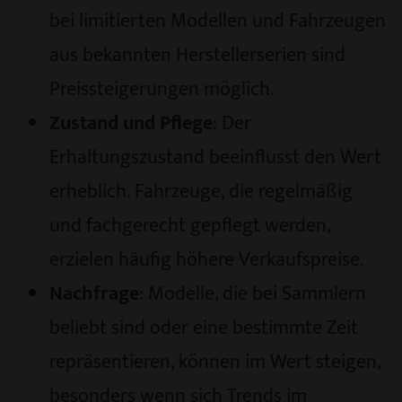
bei limitierten Modellen und Fahrzeugen
aus bekannten Herstellerserien sind
Preissteigerungen möglich.
Zustand und Pflege
: Der
Erhaltungszustand beeinflusst den Wert
erheblich. Fahrzeuge, die regelmäßig
und fachgerecht gepflegt werden,
erzielen häufig höhere Verkaufspreise.
Nachfrage
: Modelle, die bei Sammlern
beliebt sind oder eine bestimmte Zeit
repräsentieren, können im Wert steigen,
besonders wenn sich Trends im