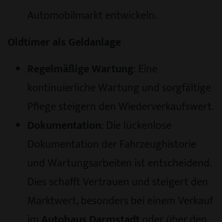
Automobilmarkt entwickeln.
Oldtimer als Geldanlage
Regelmäßige Wartung
: Eine
kontinuierliche Wartung und sorgfältige
Pflege steigern den Wiederverkaufswert.
Dokumentation
: Die lückenlose
Dokumentation der Fahrzeughistorie
und Wartungsarbeiten ist entscheidend.
Dies schafft Vertrauen und steigert den
Marktwert, besonders bei einem Verkauf
im
Autohaus Darmstadt
oder über den