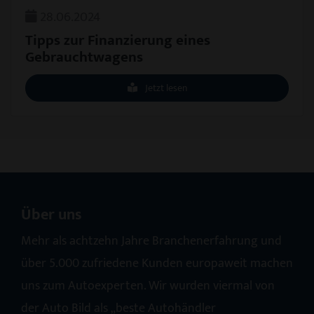
28.06.2024
Tipps zur Finanzierung eines
Gebrauchtwagens
Jetzt lesen
Über uns
Mehr als achtzehn Jahre Branchenerfahrung und
über 5.000 zufriedene Kunden europaweit machen
uns zum Autoexperten. Wir wurden viermal von
der Auto Bild als „beste Autohändler