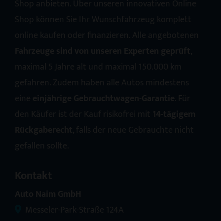
Shop anbieten. Über unseren innovativen Online
Shop können Sie Ihr Wunschfahrzeug komplett
online kaufen oder finanzieren. Alle angebotenen
Fahrzeuge sind von unseren Experten geprüft
,
maximal 5 Jahre alt und maximal 150.000 km
gefahren. Zudem haben alle Autos mindestens
eine
einjährige Gebrauchtwagen-Garantie
. Für
den Käufer ist der Kauf risikofrei mit
14-tägigem
Rückgaberecht
, falls der neue Gebrauchte nicht
gefallen sollte.
Kontakt
Auto Naim GmbH
Messeler-Park-Straße 124A