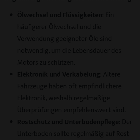
Ölwechsel und Flüssigkeiten
: Ein
häufigerer Ölwechsel und die
Verwendung geeigneter Öle sind
notwendig, um die Lebensdauer des
Motors zu schützen.
Elektronik und Verkabelung
: Ältere
Fahrzeuge haben oft empfindlichere
Elektronik, weshalb regelmäßige
Überprüfungen empfehlenswert sind.
Rostschutz und Unterbodenpflege
: Der
Unterboden sollte regelmäßig auf Rost