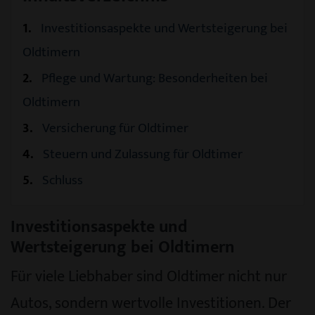
1
Investitionsaspekte und Wertsteigerung bei
Oldtimern
2
Pflege und Wartung: Besonderheiten bei
Oldtimern
3
Versicherung für Oldtimer
4
Steuern und Zulassung für Oldtimer
5
Schluss
Investitionsaspekte und
Wertsteigerung bei Oldtimern
Für viele Liebhaber sind Oldtimer nicht nur
Autos, sondern wertvolle Investitionen. Der