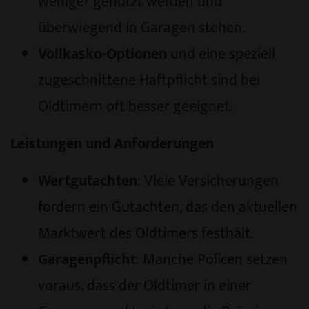
weniger genutzt werden und
überwiegend in Garagen stehen.
Vollkasko-Optionen
und eine speziell
zugeschnittene Haftpflicht sind bei
Oldtimern oft besser geeignet.
Leistungen und Anforderungen
Wertgutachten
: Viele Versicherungen
fordern ein Gutachten, das den aktuellen
Marktwert des Oldtimers festhält.
Garagenpflicht
: Manche Policen setzen
voraus, dass der Oldtimer in einer