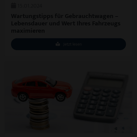
15.01.2024
Wartungstipps für Gebrauchtwagen –
Lebensdauer und Wert Ihres Fahrzeugs
maximieren
Jetzt lesen