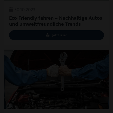
30.10.2023
Eco-Friendly fahren – Nachhaltige Autos
und umweltfreundliche Trends
Jetzt lesen