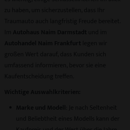
zu haben, um sicherzustellen, dass Ihr
Traumauto auch langfristig Freude bereitet.
Im
Autohaus Naim Darmstadt
und im
Autohandel Naim Frankfurt
legen wir
großen Wert darauf, dass Kunden sich
umfassend informieren, bevor sie eine
Kaufentscheidung treffen.
Wichtige Auswahlkriterien:
Marke und Modell
: Je nach Seltenheit
und Beliebtheit eines Modells kann der
Kaufpreis und der Wert über die Jahre