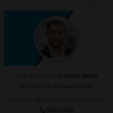
Karim Naim
Hallo, mein Name ist
.
Ich berate Sie gerne persönlich.
Ich bin für Sie telefonisch erreichbar von
06150 7497