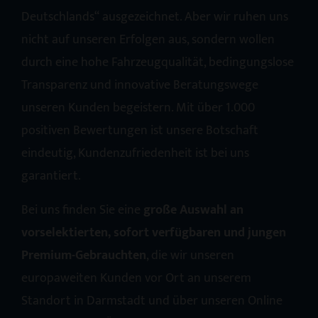
Deutschlands“ ausgezeichnet. Aber wir ruhen uns
nicht auf unseren Erfolgen aus, sondern wollen
durch eine hohe Fahrzeugqualität, bedingungslose
Transparenz und innovative Beratungswege
unseren Kunden begeistern. Mit über 1.000
positiven Bewertungen ist unsere Botschaft
eindeutig, Kundenzufriedenheit ist bei uns
garantiert.
Bei uns finden Sie eine
große Auswahl an
vorselektierten, sofort verfügbaren und jungen
Premium-Gebrauchten
, die wir unseren
europaweiten Kunden vor Ort an unserem
Standort in Darmstadt und über unseren Online