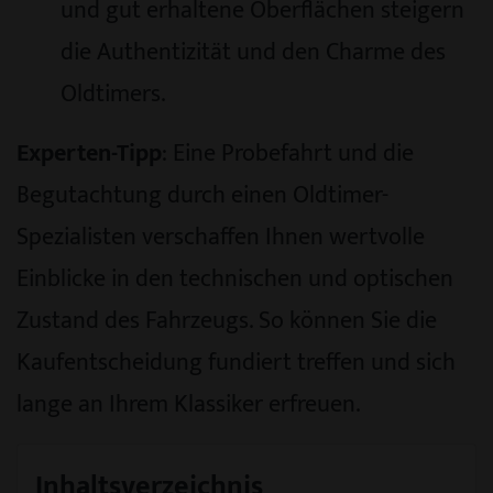
und gut erhaltene Oberflächen steigern
die Authentizität und den Charme des
Oldtimers.
Experten-Tipp
: Eine Probefahrt und die
Begutachtung durch einen Oldtimer-
Spezialisten verschaffen Ihnen wertvolle
Einblicke in den technischen und optischen
Zustand des Fahrzeugs. So können Sie die
Kaufentscheidung fundiert treffen und sich
lange an Ihrem Klassiker erfreuen.
Inhaltsverzeichnis