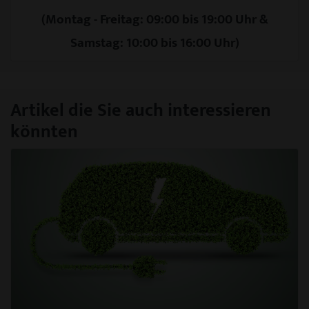
(Montag - Freitag: 09:00 bis 19:00 Uhr &
Samstag: 10:00 bis 16:00 Uhr)
Artikel die Sie auch interessieren
könnten