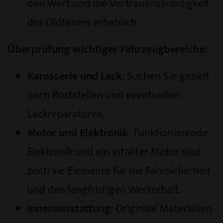
den Wert und die Vertrauenswürdigkeit
des Oldtimers erheblich.
Überprüfung wichtiger Fahrzeugbereiche:
Karosserie und Lack
: Suchen Sie gezielt
nach Roststellen und eventuellen
Lackreparaturen.
Motor und Elektronik
: Funktionierende
Elektronik und ein intakter Motor sind
zentrale Elemente für die Fahrsicherheit
und den langfristigen Werterhalt.
Innenausstattung
: Originale Materialien