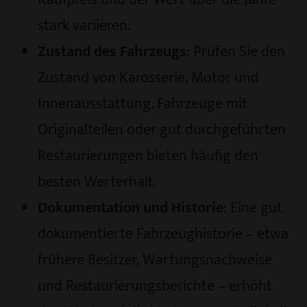
stark variieren.
Zustand des Fahrzeugs
: Prüfen Sie den
Zustand von Karosserie, Motor und
Innenausstattung. Fahrzeuge mit
Originalteilen oder gut durchgeführten
Restaurierungen bieten häufig den
besten Werterhalt.
Dokumentation und Historie
: Eine gut
dokumentierte Fahrzeughistorie – etwa
frühere Besitzer, Wartungsnachweise
und Restaurierungsberichte – erhöht