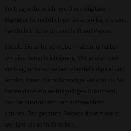
Vertrag unterzeichnen. Diese
digitale
Signatur
ist rechtlich genauso gültig wie eine
handschriftliche Unterschrift auf Papier.
Sobald Sie unterschrieben haben, erhalten
wir eine Benachrichtigung. Wir prüfen den
Vertrag, unterschreiben ebenfalls digital und
senden Ihnen die vollständige Version zu. Sie
haben dann ein rechtsgültiges Dokument,
das Sie ausdrucken und aufbewahren
können. Der gesamte Prozess dauert meist
weniger als zehn Minuten.