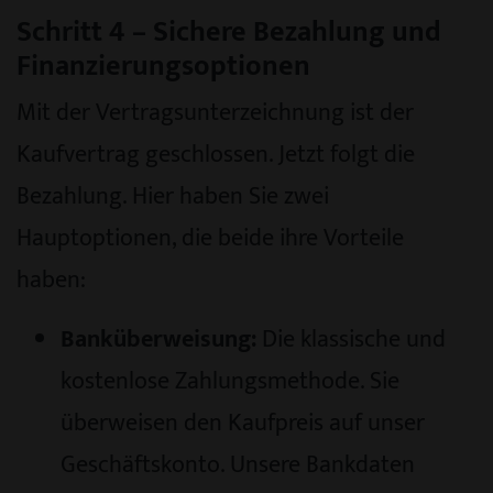
Schritt 4 – Sichere Bezahlung und
Finanzierungsoptionen
Mit der Vertragsunterzeichnung ist der
Kaufvertrag geschlossen. Jetzt folgt die
Bezahlung. Hier haben Sie zwei
Hauptoptionen, die beide ihre Vorteile
haben:
Banküberweisung:
Die klassische und
kostenlose Zahlungsmethode. Sie
überweisen den Kaufpreis auf unser
Geschäftskonto. Unsere Bankdaten