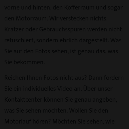
vorne und hinten, den Kofferraum und sogar
den Motorraum. Wir verstecken nichts.
Kratzer oder Gebrauchsspuren werden nicht
retuschiert, sondern ehrlich dargestellt. Was
Sie auf den Fotos sehen, ist genau das, was
Sie bekommen.
Reichen Ihnen Fotos nicht aus? Dann fordern
Sie ein individuelles Video an. Über unser
Kontaktcenter können Sie genau angeben,
was Sie sehen möchten. Wollen Sie den
Motorlauf hören? Möchten Sie sehen, wie