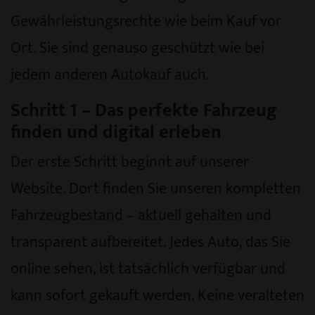
Gewährleistungsrechte wie beim Kauf vor
Ort. Sie sind genauso geschützt wie bei
jedem anderen Autokauf auch.
Schritt 1 – Das perfekte Fahrzeug
finden und digital erleben
Der erste Schritt beginnt auf unserer
Website. Dort finden Sie unseren kompletten
Fahrzeugbestand – aktuell gehalten und
transparent aufbereitet. Jedes Auto, das Sie
online sehen, ist tatsächlich verfügbar und
kann sofort gekauft werden. Keine veralteten