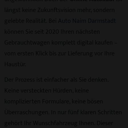
längst keine Zukunftsvision mehr, sondern
gelebte Realität. Bei
Auto Naim Darmstadt
können Sie seit 2020 Ihren nächsten
Gebrauchtwagen komplett digital kaufen –
vom ersten Klick bis zur Lieferung vor Ihre
Haustür.
Der Prozess ist einfacher als Sie denken.
Keine versteckten Hürden, keine
komplizierten Formulare, keine bösen
Überraschungen. In nur fünf klaren Schritten
gehört Ihr Wunschfahrzeug Ihnen. Dieser