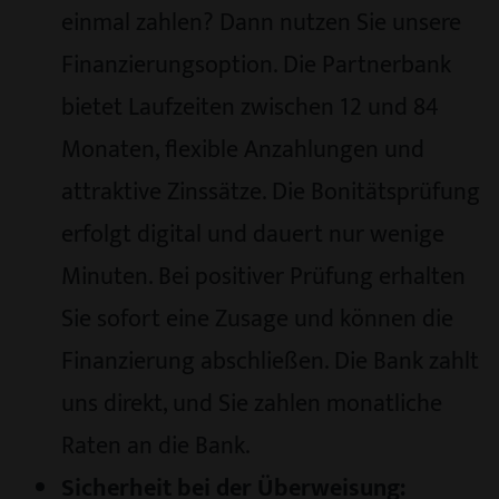
einmal zahlen? Dann nutzen Sie unsere
Finanzierungsoption. Die Partnerbank
bietet Laufzeiten zwischen 12 und 84
Monaten, flexible Anzahlungen und
attraktive Zinssätze. Die Bonitätsprüfung
erfolgt digital und dauert nur wenige
Minuten. Bei positiver Prüfung erhalten
Sie sofort eine Zusage und können die
Finanzierung abschließen. Die Bank zahlt
uns direkt, und Sie zahlen monatliche
Raten an die Bank.
Sicherheit bei der Überweisung: