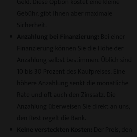
Geld. Diese Option kostet eine kleine
Gebühr, gibt Ihnen aber maximale
Sicherheit.
Anzahlung bei Finanzierung:
Bei einer
Finanzierung können Sie die Höhe der
Anzahlung selbst bestimmen. Üblich sind
10 bis 30 Prozent des Kaufpreises. Eine
höhere Anzahlung senkt die monatliche
Rate und oft auch den Zinssatz. Die
Anzahlung überweisen Sie direkt an uns,
den Rest regelt die Bank.
Keine versteckten Kosten:
Der Preis, den