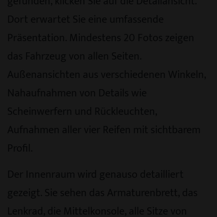
gefunden, klicken Sie auf die Detailansicht.
Dort erwartet Sie eine umfassende
Präsentation. Mindestens 20 Fotos zeigen
das Fahrzeug von allen Seiten.
Außenansichten aus verschiedenen Winkeln,
Nahaufnahmen von Details wie
Scheinwerfern und Rückleuchten,
Aufnahmen aller vier Reifen mit sichtbarem
Profil.
Der Innenraum wird genauso detailliert
gezeigt. Sie sehen das Armaturenbrett, das
Lenkrad, die Mittelkonsole, alle Sitze von