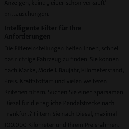
Anzeigen, keine „leider schon verkauft“-
Enttäuschungen.
Intelligente Filter für Ihre
Anforderungen
Die Filtereinstellungen helfen Ihnen, schnell
das richtige Fahrzeug zu finden. Sie können
nach Marke, Modell, Baujahr, Kilometerstand,
Preis, Kraftstoffart und vielen weiteren
Kriterien filtern. Suchen Sie einen sparsamen
Diesel für die tägliche Pendelstrecke nach
Frankfurt? Filtern Sie nach Diesel, maximal
100.000 Kilometer und Ihrem Preisrahmen.