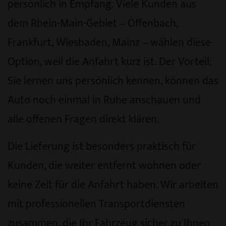
persönlich in Empfang. Viele Kunden aus
dem Rhein-Main-Gebiet – Offenbach,
Frankfurt, Wiesbaden, Mainz – wählen diese
Option, weil die Anfahrt kurz ist. Der Vorteil:
Sie lernen uns persönlich kennen, können das
Auto noch einmal in Ruhe anschauen und
alle offenen Fragen direkt klären.
Die Lieferung ist besonders praktisch für
Kunden, die weiter entfernt wohnen oder
keine Zeit für die Anfahrt haben. Wir arbeiten
mit professionellen Transportdiensten
zusammen, die Ihr Fahrzeug sicher zu Ihnen