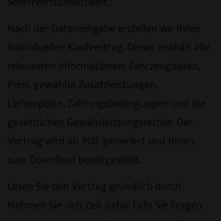
Selbstverständlichkeit.
Nach der Dateneingabe erstellen wir Ihren
individuellen Kaufvertrag. Dieser enthält alle
relevanten Informationen: Fahrzeugdaten,
Preis, gewählte Zusatzleistungen,
Lieferoption, Zahlungsbedingungen und die
gesetzlichen Gewährleistungsrechte. Der
Vertrag wird als PDF generiert und Ihnen
zum Download bereitgestellt.
Lesen Sie den Vertrag gründlich durch.
Nehmen Sie sich Zeit dafür. Falls Sie Fragen