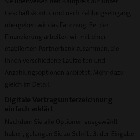
Sie überweisen den Kaufpreis auf unser
Geschäftskonto, und nach Zahlungseingang
übergeben wir das Fahrzeug. Bei der
Finanzierung arbeiten wir mit einer
etablierten Partnerbank zusammen, die
Ihnen verschiedene Laufzeiten und
Anzahlungsoptionen anbietet. Mehr dazu
gleich im Detail.
Digitale Vertragsunterzeichnung
einfach erklärt
Nachdem Sie alle Optionen ausgewählt
haben, gelangen Sie zu Schritt 3: der Eingabe