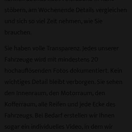
stöbern, am Wochenende Details vergleichen
und sich so viel Zeit nehmen, wie Sie
brauchen.
Sie haben volle Transparenz. Jedes unserer
Fahrzeuge wird mit mindestens 20
hochauflösenden Fotos dokumentiert. Kein
wichtiges Detail bleibt verborgen. Sie sehen
den Innenraum, den Motorraum, den
Kofferraum, alle Reifen und jede Ecke des
Fahrzeugs. Bei Bedarf erstellen wir Ihnen
sogar ein individuelles Video, in dem wir