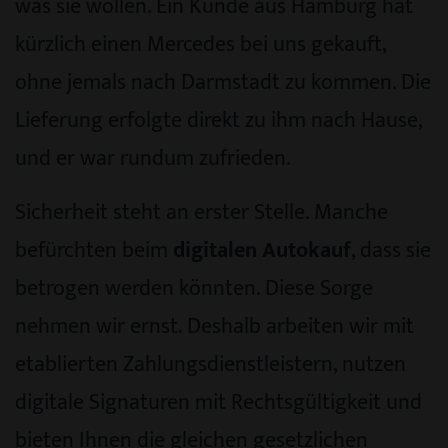
was sie wollen. Ein Kunde aus Hamburg hat
kürzlich einen Mercedes bei uns gekauft,
ohne jemals nach Darmstadt zu kommen. Die
Lieferung erfolgte direkt zu ihm nach Hause,
und er war rundum zufrieden.
Sicherheit steht an erster Stelle. Manche
befürchten beim
digitalen Autokauf
, dass sie
betrogen werden könnten. Diese Sorge
nehmen wir ernst. Deshalb arbeiten wir mit
etablierten Zahlungsdienstleistern, nutzen
digitale Signaturen mit Rechtsgültigkeit und
bieten Ihnen die gleichen gesetzlichen