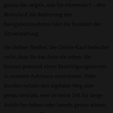
genau das zeigen, was Sie interessiert – den
Motorlauf, die Bedienung des
Navigationssystems oder die Funktion der
Sitzverstellung.
Sie bleiben flexibel. Der Online-Kauf bedeutet
nicht, dass Sie das Auto nie sehen. Sie
können jederzeit einen Besichtigungstermin
in unserem Autohaus vereinbaren. Viele
Kunden nutzen den digitalen Weg aber
genau deshalb, weil sie keine Zeit für lange
Anfahrten haben oder bereits genau wissen,