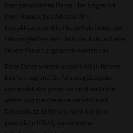
Ihrer persönlichen Daten. Hier tragen Sie
Ihren Namen, Ihre Adresse, Ihre
Kontaktdaten und bei Bedarf die Daten des
Fahrzeughalters ein – falls das Auto auf eine
andere Person zugelassen werden soll.
Diese Daten werden ausschließlich für den
Kaufvertrag und die Fahrzeugübergabe
verwendet. Wir geben sie nicht an Dritte
weiter und speichern sie verschlüsselt.
Datenschutz ist für uns nicht nur eine
gesetzliche Pflicht, sondern eine