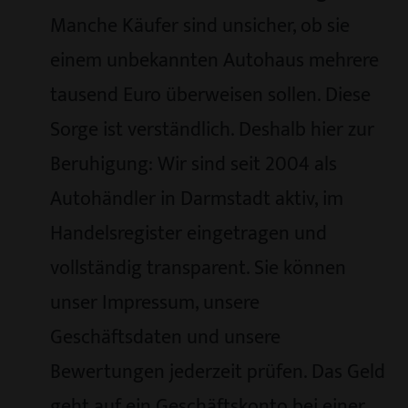
Manche Käufer sind unsicher, ob sie
einem unbekannten Autohaus mehrere
tausend Euro überweisen sollen. Diese
Sorge ist verständlich. Deshalb hier zur
Beruhigung: Wir sind seit 2004 als
Autohändler in Darmstadt aktiv, im
Handelsregister eingetragen und
vollständig transparent. Sie können
unser Impressum, unsere
Geschäftsdaten und unsere
Bewertungen jederzeit prüfen. Das Geld
geht auf ein Geschäftskonto bei einer