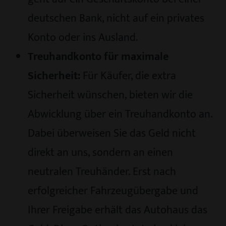
deutschen Bank, nicht auf ein privates
Konto oder ins Ausland.
Treuhandkonto für maximale
Sicherheit:
Für Käufer, die extra
Sicherheit wünschen, bieten wir die
Abwicklung über ein Treuhandkonto an.
Dabei überweisen Sie das Geld nicht
direkt an uns, sondern an einen
neutralen Treuhänder. Erst nach
erfolgreicher Fahrzeugübergabe und
Ihrer Freigabe erhält das Autohaus das