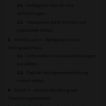
2.1
Intelligente Filter für Ihre
Anforderungen
2.2
Transparenz durch 20 Fotos und
individuelle Videos
3
Schritt 2 und 3 – Konfiguration und
Vertragsabschluss
3.1
Lieferoptionen und Zusatzleistungen
auswählen
3.2
Digitale Vertragsunterzeichnung
einfach erklärt
4
Schritt 4 – Sichere Bezahlung und
Finanzierungsoptionen