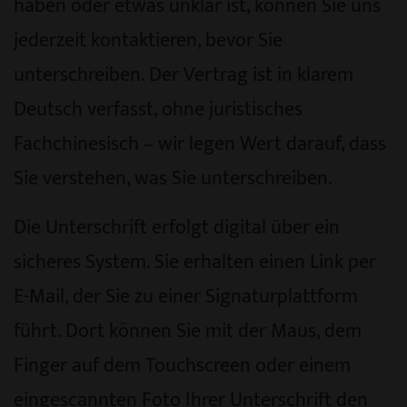
haben oder etwas unklar ist, können Sie uns
jederzeit kontaktieren, bevor Sie
unterschreiben. Der Vertrag ist in klarem
Deutsch verfasst, ohne juristisches
Fachchinesisch – wir legen Wert darauf, dass
Sie verstehen, was Sie unterschreiben.
Die Unterschrift erfolgt digital über ein
sicheres System. Sie erhalten einen Link per
E-Mail, der Sie zu einer Signaturplattform
führt. Dort können Sie mit der Maus, dem
Finger auf dem Touchscreen oder einem
eingescannten Foto Ihrer Unterschrift den