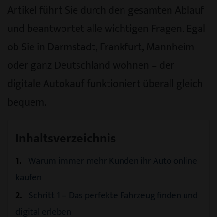
Artikel führt Sie durch den gesamten Ablauf
und beantwortet alle wichtigen Fragen. Egal
ob Sie in Darmstadt, Frankfurt, Mannheim
oder ganz Deutschland wohnen – der
digitale Autokauf funktioniert überall gleich
bequem.
Inhaltsverzeichnis
1
Warum immer mehr Kunden ihr Auto online
kaufen
2
Schritt 1 – Das perfekte Fahrzeug finden und
digital erleben