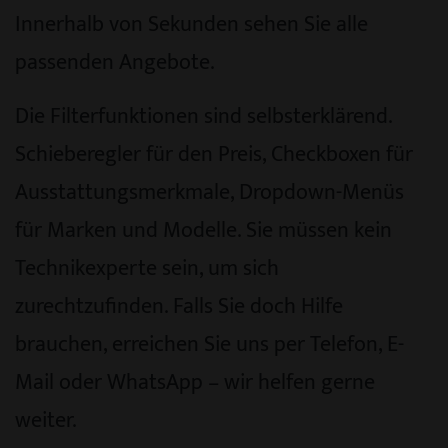
Innerhalb von Sekunden sehen Sie alle
passenden Angebote.
Die Filterfunktionen sind selbsterklärend.
Schieberegler für den Preis, Checkboxen für
Ausstattungsmerkmale, Dropdown-Menüs
für Marken und Modelle. Sie müssen kein
Technikexperte sein, um sich
zurechtzufinden. Falls Sie doch Hilfe
brauchen, erreichen Sie uns per Telefon, E-
Mail oder WhatsApp – wir helfen gerne
weiter.