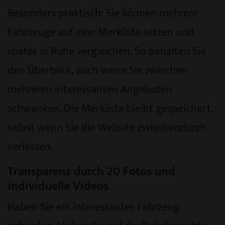
Besonders praktisch: Sie können mehrere
Fahrzeuge auf eine Merkliste setzen und
später in Ruhe vergleichen. So behalten Sie
den Überblick, auch wenn Sie zwischen
mehreren interessanten Angeboten
schwanken. Die Merkliste bleibt gespeichert,
selbst wenn Sie die Website zwischendurch
verlassen.
Transparenz durch 20 Fotos und
individuelle Videos
Haben Sie ein interessantes Fahrzeug