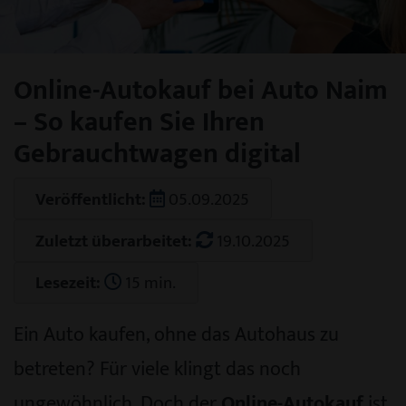
Online-Autokauf bei Auto Naim
– So kaufen Sie Ihren
Gebrauchtwagen digital
Veröffentlicht:
05.09.2025
Zuletzt überarbeitet:
19.10.2025
Lesezeit:
15 min.
Ein Auto kaufen, ohne das Autohaus zu
betreten? Für viele klingt das noch
ungewöhnlich. Doch der
Online-Autokauf
ist