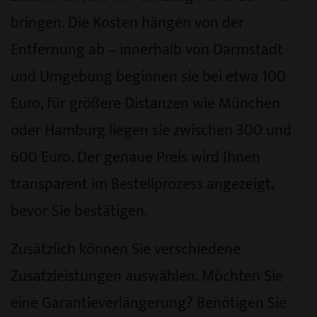
bringen. Die Kosten hängen von der
Entfernung ab – innerhalb von Darmstadt
und Umgebung beginnen sie bei etwa 100
Euro, für größere Distanzen wie München
oder Hamburg liegen sie zwischen 300 und
600 Euro. Der genaue Preis wird Ihnen
transparent im Bestellprozess angezeigt,
bevor Sie bestätigen.
Zusätzlich können Sie verschiedene
Zusatzleistungen auswählen. Möchten Sie
eine Garantieverlängerung? Benötigen Sie