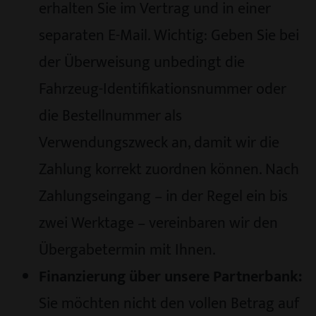
erhalten Sie im Vertrag und in einer
separaten E-Mail. Wichtig: Geben Sie bei
der Überweisung unbedingt die
Fahrzeug-Identifikationsnummer oder
die Bestellnummer als
Verwendungszweck an, damit wir die
Zahlung korrekt zuordnen können. Nach
Zahlungseingang – in der Regel ein bis
zwei Werktage – vereinbaren wir den
Übergabetermin mit Ihnen.
Finanzierung über unsere Partnerbank:
Sie möchten nicht den vollen Betrag auf