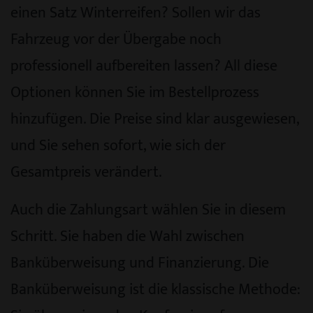
einen Satz Winterreifen? Sollen wir das
Fahrzeug vor der Übergabe noch
professionell aufbereiten lassen? All diese
Optionen können Sie im Bestellprozess
hinzufügen. Die Preise sind klar ausgewiesen,
und Sie sehen sofort, wie sich der
Gesamtpreis verändert.
Auch die Zahlungsart wählen Sie in diesem
Schritt. Sie haben die Wahl zwischen
Banküberweisung und Finanzierung. Die
Banküberweisung ist die klassische Methode: