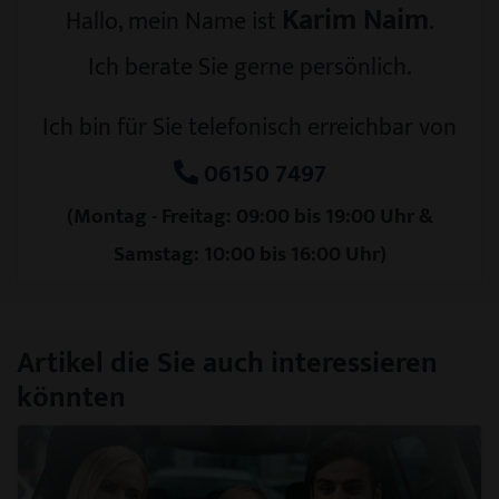
Karim Naim
Hallo, mein Name ist
.
Ich berate Sie gerne persönlich.
Ich bin für Sie telefonisch erreichbar von
06150 7497
(Montag - Freitag: 09:00 bis 19:00 Uhr &
Samstag: 10:00 bis 16:00 Uhr)
Artikel die Sie auch interessieren
könnten