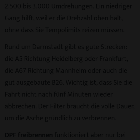
2.500 bis 3.000 Umdrehungen. Ein niedriger
Gang hilft, weil er die Drehzahl oben hält,
ohne dass Sie Tempolimits reizen müssen.
Rund um Darmstadt gibt es gute Strecken:
die A5 Richtung Heidelberg oder Frankfurt,
die A67 Richtung Mannheim oder auch die
gut ausgebaute B26. Wichtig ist, dass Sie die
Fahrt nicht nach fünf Minuten wieder
abbrechen. Der Filter braucht die volle Dauer,
um die Asche gründlich zu verbrennen.
DPF freibrennen
funktioniert aber nur bei