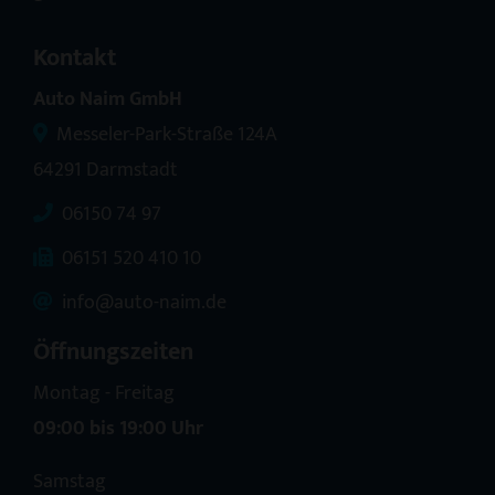
Kontakt
Auto Naim GmbH
Messeler-Park-Straße 124A
64291 Darmstadt
06150 74 97
06151 520 410 10
info@auto-naim.de
Öffnungszeiten
Montag - Freitag
09:00 bis 19:00 Uhr
Samstag