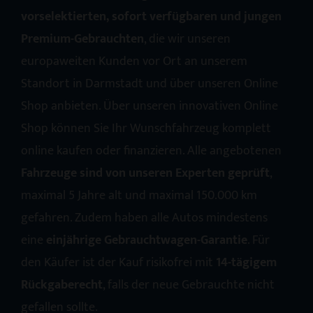
vorselektierten, sofort verfügbaren und jungen
Premium-Gebrauchten
, die wir unseren
europaweiten Kunden vor Ort an unserem
Standort in Darmstadt und über unseren Online
Shop anbieten. Über unseren innovativen Online
Shop können Sie Ihr Wunschfahrzeug komplett
online kaufen oder finanzieren. Alle angebotenen
Fahrzeuge sind von unseren Experten geprüft
,
maximal 5 Jahre alt und maximal 150.000 km
gefahren. Zudem haben alle Autos mindestens
eine
einjährige Gebrauchtwagen-Garantie
. Für
den Käufer ist der Kauf risikofrei mit
14-tägigem
Rückgaberecht
, falls der neue Gebrauchte nicht
gefallen sollte.