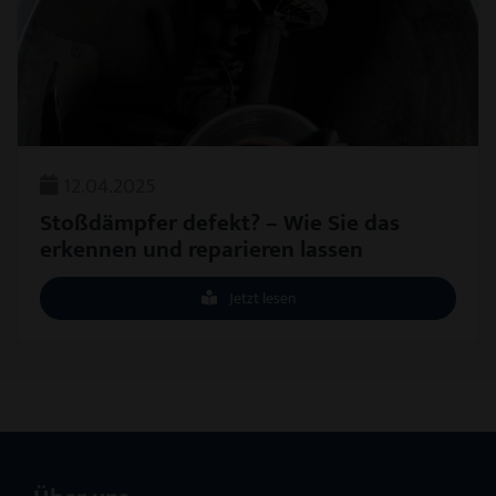
12.04.2025
Stoßdämpfer defekt? – Wie Sie das
erkennen und reparieren lassen
Jetzt lesen