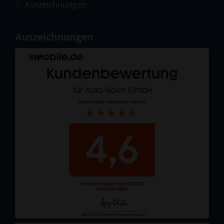
Auszeichnungen
Auszeichnungen