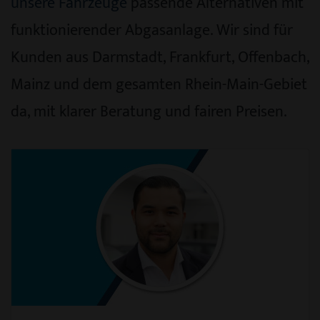
unsere Fahrzeuge
passende Alternativen mit
funktionierender Abgasanlage. Wir sind für
Kunden aus Darmstadt, Frankfurt, Offenbach,
Mainz und dem gesamten Rhein-Main-Gebiet
da, mit klarer Beratung und fairen Preisen.