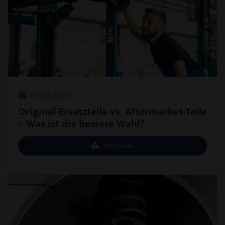
16.08.2024
Original-Ersatzteile vs. Aftermarket-Teile
– Was ist die bessere Wahl?
Jetzt lesen