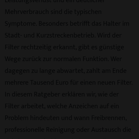
Leistungsverlust und ein deutlicher
Mehrverbrauch sind die typischen
Symptome. Besonders betrifft das Halter im
Stadt- und Kurzstreckenbetrieb. Wird der
Filter rechtzeitig erkannt, gibt es günstige
Wege zurück zur normalen Funktion. Wer
dagegen zu lange abwartet, zahlt am Ende
mehrere Tausend Euro für einen neuen Filter.
In diesem Ratgeber erklären wir, wie der
Filter arbeitet, welche Anzeichen auf ein
Problem hindeuten und wann Freibrennen,
professionelle Reinigung oder Austausch die