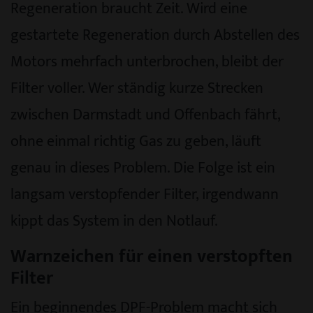
Regeneration braucht Zeit. Wird eine
gestartete Regeneration durch Abstellen des
Motors mehrfach unterbrochen, bleibt der
Filter voller. Wer ständig kurze Strecken
zwischen Darmstadt und Offenbach fährt,
ohne einmal richtig Gas zu geben, läuft
genau in dieses Problem. Die Folge ist ein
langsam verstopfender Filter, irgendwann
kippt das System in den Notlauf.
Warnzeichen für einen verstopften
Filter
Ein beginnendes DPF-Problem macht sich