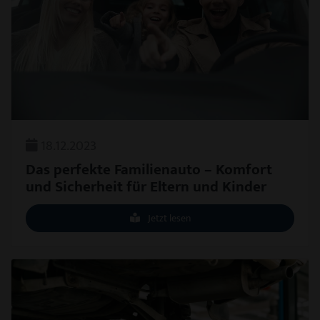
18.12.2023
Das perfekte Familienauto – Komfort
und Sicherheit für Eltern und Kinder
Jetzt lesen