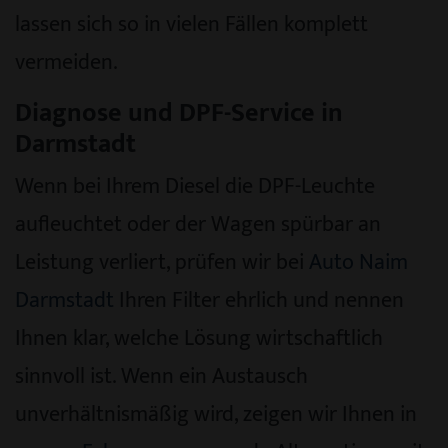
lassen sich so in vielen Fällen komplett
vermeiden.
Diagnose und DPF-Service in
Darmstadt
Wenn bei Ihrem Diesel die DPF-Leuchte
aufleuchtet oder der Wagen spürbar an
Leistung verliert, prüfen wir bei
Auto Naim
Darmstadt
Ihren Filter ehrlich und nennen
Ihnen klar, welche Lösung wirtschaftlich
sinnvoll ist. Wenn ein Austausch
unverhältnismäßig wird, zeigen wir Ihnen in