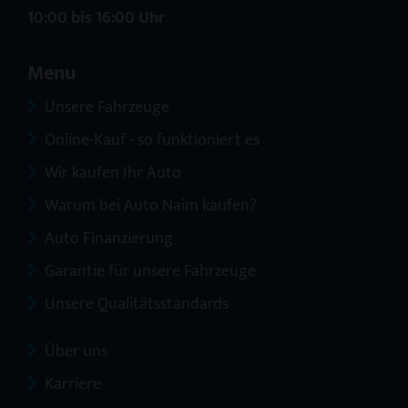
10:00 bis 16:00 Uhr
Menu
Unsere Fahrzeuge
Online-Kauf - so funktioniert es
Wir kaufen Ihr Auto
Warum bei Auto Naim kaufen?
Auto Finanzierung
Garantie für unsere Fahrzeuge
Unsere Qualitätsstandards
Über uns
Karriere