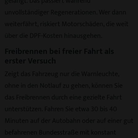
gelangt. Das passiert während
unvollständiger Regenerationen. Wer dann
weiterfährt, riskiert Motorschäden, die weit
über die DPF-Kosten hinausgehen.
Freibrennen bei freier Fahrt als
erster Versuch
Zeigt das Fahrzeug nur die Warnleuchte,
ohne in den Notlauf zu gehen, können Sie
das Freibrennen durch eine gezielte Fahrt
unterstützen. Fahren Sie etwa 30 bis 40
Minuten auf der Autobahn oder auf einer gut
befahrenen Bundesstraße mit konstant