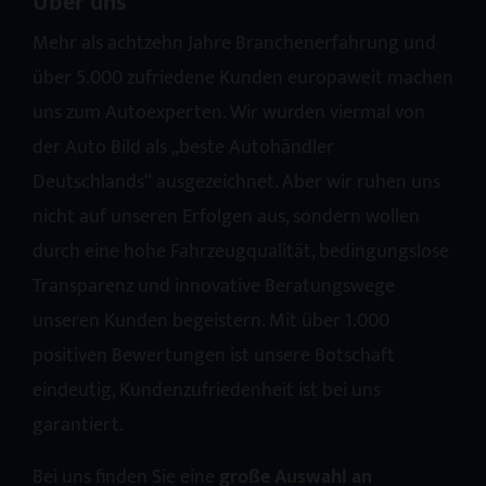
Über uns
Mehr als achtzehn Jahre Branchenerfahrung und
über 5.000 zufriedene Kunden europaweit machen
uns zum Autoexperten. Wir wurden viermal von
der Auto Bild als „beste Autohändler
Deutschlands“ ausgezeichnet. Aber wir ruhen uns
nicht auf unseren Erfolgen aus, sondern wollen
durch eine hohe Fahrzeugqualität, bedingungslose
Transparenz und innovative Beratungswege
unseren Kunden begeistern. Mit über 1.000
positiven Bewertungen ist unsere Botschaft
eindeutig, Kundenzufriedenheit ist bei uns
garantiert.
Bei uns finden Sie eine
große Auswahl an