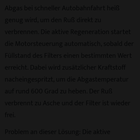
Abgas bei schneller Autobahnfahrt heiß
genug wird, um den Ruß direkt zu
verbrennen. Die aktive Regeneration startet
die Motorsteuerung automatisch, sobald der
Füllstand des Filters einen bestimmten Wert
erreicht. Dabei wird zusätzlicher Kraftstoff
nacheingespritzt, um die Abgastemperatur
auf rund 600 Grad zu heben. Der Ruß
verbrennt zu Asche und der Filter ist wieder
frei.
Problem an dieser Lösung: Die aktive