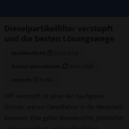
Dieselpartikelfilter verstopft
und die besten Lösungswege
Veröffentlicht:
02.02.2026
Zuletzt überarbeitet:
18.04.2026
Lesezeit:
5 min.
DPF verstopft ist einer der häufigsten
Gründe, warum Dieselfahrer in die Werkstatt
kommen. Eine gelbe Warnleuchte, plötzlicher