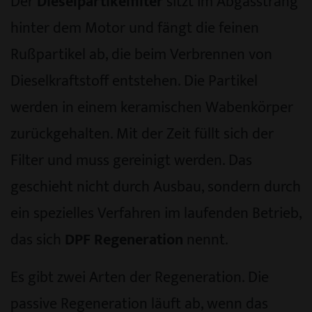
Der
Dieselpartikelfilter
sitzt im Abgasstrang
hinter dem Motor und fängt die feinen
Rußpartikel ab, die beim Verbrennen von
Dieselkraftstoff entstehen. Die Partikel
werden in einem keramischen Wabenkörper
zurückgehalten. Mit der Zeit füllt sich der
Filter und muss gereinigt werden. Das
geschieht nicht durch Ausbau, sondern durch
ein spezielles Verfahren im laufenden Betrieb,
das sich
DPF Regeneration
nennt.
Es gibt zwei Arten der Regeneration. Die
passive Regeneration läuft ab, wenn das