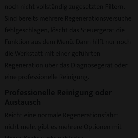
noch nicht vollständig zugesetzten Filtern.
Sind bereits mehrere Regenerationsversuche
fehlgeschlagen, löscht das Steuergerät die
Funktion aus dem Menü. Dann hilft nur noch
die Werkstatt mit einer geführten
Regeneration über das Diagnosegerät oder
eine professionelle Reinigung.
Professionelle Reinigung oder
Austausch
Reicht eine normale Regenerationsfahrt
nicht mehr, gibt es mehrere Optionen mit