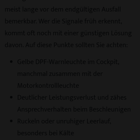
meist lange vor dem endgültigen Ausfall
bemerkbar. Wer die Signale früh erkennt,
kommt oft noch mit einer günstigen Lösung
davon. Auf diese Punkte sollten Sie achten:
Gelbe DPF-Warnleuchte im Cockpit,
manchmal zusammen mit der
Motorkontrollleuchte
Deutlicher Leistungsverlust und zähes
Ansprechverhalten beim Beschleunigen
Ruckeln oder unruhiger Leerlauf,
besonders bei Kälte