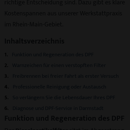
richtige Entscheidung sind. Dazu gibt es klare
Kostenspannen aus unserer Werkstattpraxis
im Rhein-Main-Gebiet.
Inhaltsverzeichnis
1
Funktion und Regeneration des DPF
2
Warnzeichen für einen verstopften Filter
3
Freibrennen bei freier Fahrt als erster Versuch
4
Professionelle Reinigung oder Austausch
5
So verlängern Sie die Lebensdauer Ihres DPF
6
Diagnose und DPF-Service in Darmstadt
Funktion und Regeneration des DPF