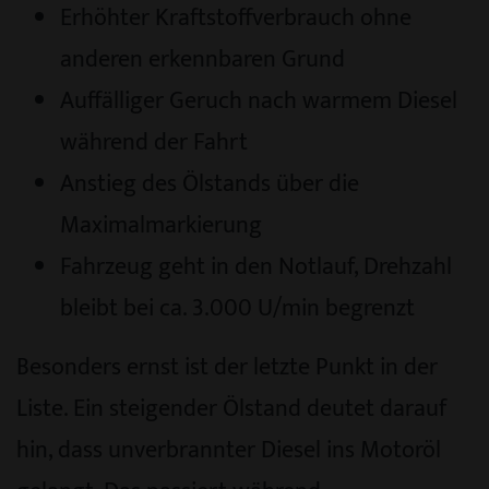
Erhöhter Kraftstoffverbrauch ohne
anderen erkennbaren Grund
Auffälliger Geruch nach warmem Diesel
während der Fahrt
Anstieg des Ölstands über die
Maximalmarkierung
Fahrzeug geht in den Notlauf, Drehzahl
bleibt bei ca. 3.000 U/min begrenzt
Besonders ernst ist der letzte Punkt in der
Liste. Ein steigender Ölstand deutet darauf
hin, dass unverbrannter Diesel ins Motoröl