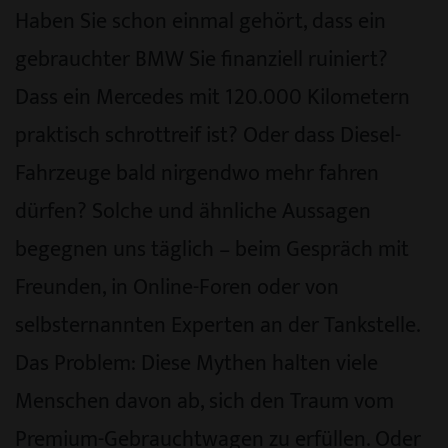
Haben Sie schon einmal gehört, dass ein
gebrauchter BMW Sie finanziell ruiniert?
Dass ein Mercedes mit 120.000 Kilometern
praktisch schrottreif ist? Oder dass Diesel-
Fahrzeuge bald nirgendwo mehr fahren
dürfen? Solche und ähnliche Aussagen
begegnen uns täglich – beim Gespräch mit
Freunden, in Online-Foren oder von
selbsternannten Experten an der Tankstelle.
Das Problem: Diese Mythen halten viele
Menschen davon ab, sich den Traum vom
Premium-Gebrauchtwagen zu erfüllen. Oder