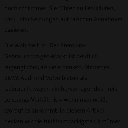
noch schlimmer: Sie führen zu Fehlkäufen,
weil Entscheidungen auf falschen Annahmen
basieren.
Die Wahrheit ist: Der Premium-
Gebrauchtwagen-Markt ist deutlich
zugänglicher, als viele denken. Mercedes,
BMW, Audi und Volvo bieten als
Gebrauchtwagen ein hervorragendes Preis-
Leistungs-Verhältnis – wenn man weiß,
worauf es ankommt. In diesem Artikel
decken wir die fünf hartnäckigsten Irrtümer