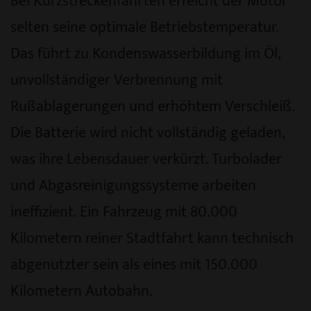
Bei Kurzstreckenfahrten erreicht der Motor
selten seine optimale Betriebstemperatur.
Das führt zu Kondenswasserbildung im Öl,
unvollständiger Verbrennung mit
Rußablagerungen und erhöhtem Verschleiß.
Die Batterie wird nicht vollständig geladen,
was ihre Lebensdauer verkürzt. Turbolader
und Abgasreinigungssysteme arbeiten
ineffizient. Ein Fahrzeug mit 80.000
Kilometern reiner Stadtfahrt kann technisch
abgenutzter sein als eines mit 150.000
Kilometern Autobahn.