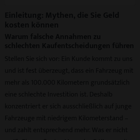
Einleitung: Mythen, die Sie Geld
kosten können
Warum falsche Annahmen zu
schlechten Kaufentscheidungen führen
Stellen Sie sich vor: Ein Kunde kommt zu uns
und ist fest überzeugt, dass ein Fahrzeug mit
mehr als 100.000 Kilometern grundsätzlich
eine schlechte Investition ist. Deshalb
konzentriert er sich ausschließlich auf junge
Fahrzeuge mit niedrigem Kilometerstand –
und zahlt entsprechend mehr. Was er nicht