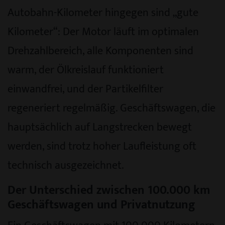
Autobahn-Kilometer hingegen sind „gute
Kilometer“: Der Motor läuft im optimalen
Drehzahlbereich, alle Komponenten sind
warm, der Ölkreislauf funktioniert
einwandfrei, und der Partikelfilter
regeneriert regelmäßig. Geschäftswagen, die
hauptsächlich auf Langstrecken bewegt
werden, sind trotz hoher Laufleistung oft
technisch ausgezeichnet.
Der Unterschied zwischen 100.000 km
Geschäftswagen und Privatnutzung