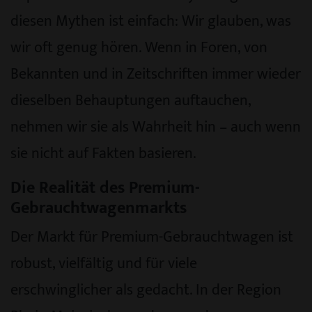
diesen Mythen ist einfach: Wir glauben, was
wir oft genug hören. Wenn in Foren, von
Bekannten und in Zeitschriften immer wieder
dieselben Behauptungen auftauchen,
nehmen wir sie als Wahrheit hin – auch wenn
sie nicht auf Fakten basieren.
Die Realität des Premium-
Gebrauchtwagenmarkts
Der Markt für Premium-Gebrauchtwagen ist
robust, vielfältig und für viele
erschwinglicher als gedacht. In der Region