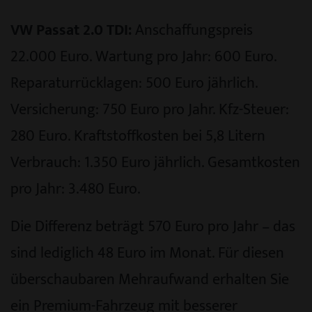
VW Passat 2.0 TDI:
Anschaffungspreis
22.000 Euro. Wartung pro Jahr: 600 Euro.
Reparaturrücklagen: 500 Euro jährlich.
Versicherung: 750 Euro pro Jahr. Kfz-Steuer:
280 Euro. Kraftstoffkosten bei 5,8 Litern
Verbrauch: 1.350 Euro jährlich. Gesamtkosten
pro Jahr: 3.480 Euro.
Die Differenz beträgt 570 Euro pro Jahr – das
sind lediglich 48 Euro im Monat. Für diesen
überschaubaren Mehraufwand erhalten Sie
ein Premium-Fahrzeug mit besserer