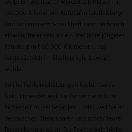
weiß: Ein gepflegter Mercedes E-Klasse mit
130.000 Kilometern Autobahn-Laufleistung
und lückenlosem Scheckheft kann technisch
einwandfreier sein als ein drei Jahre jüngeres
Fahrzeug mit 60.000 Kilometern, das
hauptsächlich im Stadtverkehr bewegt
wurde.
Solche Fehleinschätzungen kosten bares
Geld. Entweder, weil Sie für vermeintliche
Sicherheit zu viel bezahlen – oder weil Sie an
der falschen Stelle sparen und später teure
Reparaturen erleben. Die Psychologie hinter