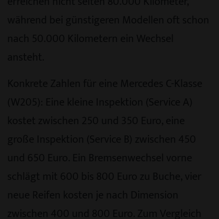
erreichen nicht selten 80.000 Kilometer,
während bei günstigeren Modellen oft schon
nach 50.000 Kilometern ein Wechsel
ansteht.
Konkrete Zahlen für eine Mercedes C-Klasse
(W205): Eine kleine Inspektion (Service A)
kostet zwischen 250 und 350 Euro, eine
große Inspektion (Service B) zwischen 450
und 650 Euro. Ein Bremsenwechsel vorne
schlägt mit 600 bis 800 Euro zu Buche, vier
neue Reifen kosten je nach Dimension
zwischen 400 und 800 Euro. Zum Vergleich