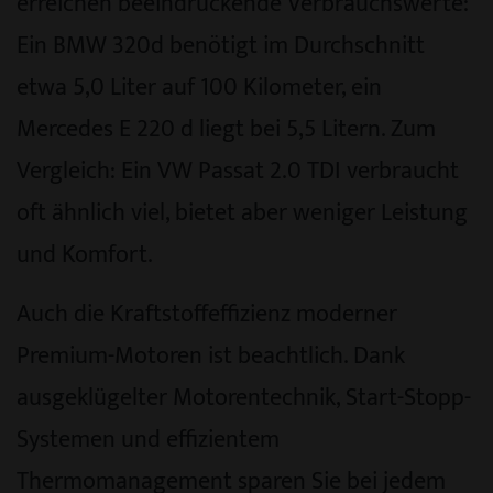
erreichen beeindruckende Verbrauchswerte:
Ein BMW 320d benötigt im Durchschnitt
etwa 5,0 Liter auf 100 Kilometer, ein
Mercedes E 220 d liegt bei 5,5 Litern. Zum
Vergleich: Ein VW Passat 2.0 TDI verbraucht
oft ähnlich viel, bietet aber weniger Leistung
und Komfort.
Auch die Kraftstoffeffizienz moderner
Premium-Motoren ist beachtlich. Dank
ausgeklügelter Motorentechnik, Start-Stopp-
Systemen und effizientem
Thermomanagement sparen Sie bei jedem