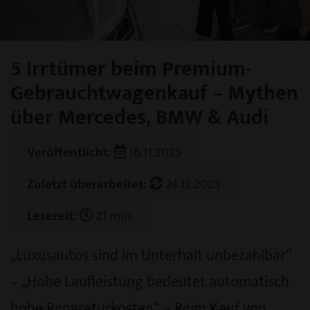
5 Irrtümer beim Premium-
Gebrauchtwagenkauf – Mythen
über Mercedes, BMW & Audi
Veröffentlicht:
16.11.2025
Zuletzt überarbeitet:
24.12.2025
Lesezeit:
21 min.
„Luxusautos sind im Unterhalt unbezahlbar“
– „Hohe Laufleistung bedeutet automatisch
hohe Reparaturkosten“ – Beim Kauf von