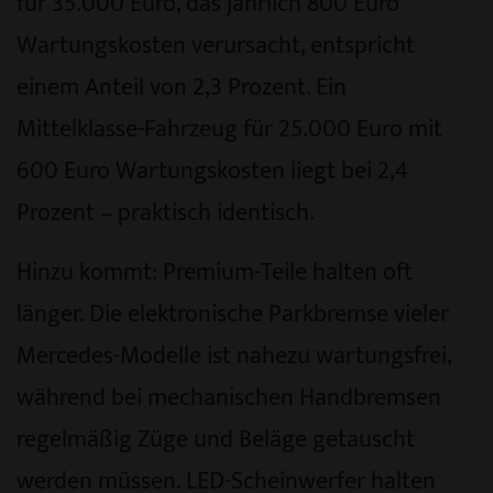
für 35.000 Euro, das jährlich 800 Euro
Wartungskosten verursacht, entspricht
einem Anteil von 2,3 Prozent. Ein
Mittelklasse-Fahrzeug für 25.000 Euro mit
600 Euro Wartungskosten liegt bei 2,4
Prozent – praktisch identisch.
Hinzu kommt: Premium-Teile halten oft
länger. Die elektronische Parkbremse vieler
Mercedes-Modelle ist nahezu wartungsfrei,
während bei mechanischen Handbremsen
regelmäßig Züge und Beläge getauscht
werden müssen. LED-Scheinwerfer halten