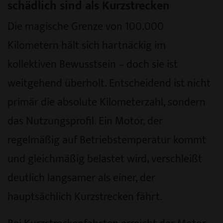
schädlich sind als Kurzstrecken
Die magische Grenze von 100.000
Kilometern hält sich hartnäckig im
kollektiven Bewusstsein – doch sie ist
weitgehend überholt. Entscheidend ist nicht
primär die absolute Kilometerzahl, sondern
das Nutzungsprofil. Ein Motor, der
regelmäßig auf Betriebstemperatur kommt
und gleichmäßig belastet wird, verschleißt
deutlich langsamer als einer, der
hauptsächlich Kurzstrecken fährt.