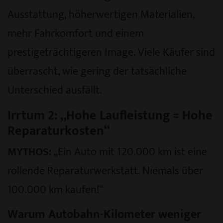
Ausstattung, höherwertigen Materialien,
mehr Fahrkomfort und einem
prestigeträchtigeren Image. Viele Käufer sind
überrascht, wie gering der tatsächliche
Unterschied ausfällt.
Irrtum 2: „Hohe Laufleistung = Hohe
Reparaturkosten“
MYTHOS:
„Ein Auto mit 120.000 km ist eine
rollende Reparaturwerkstatt. Niemals über
100.000 km kaufen!“
Warum Autobahn-Kilometer weniger