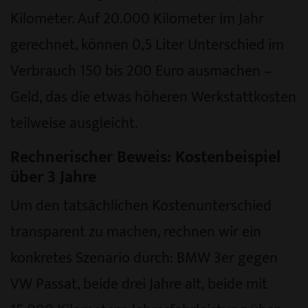
Kilometer. Auf 20.000 Kilometer im Jahr
gerechnet, können 0,5 Liter Unterschied im
Verbrauch 150 bis 200 Euro ausmachen –
Geld, das die etwas höheren Werkstattkosten
teilweise ausgleicht.
Rechnerischer Beweis: Kostenbeispiel
über 3 Jahre
Um den tatsächlichen Kostenunterschied
transparent zu machen, rechnen wir ein
konkretes Szenario durch: BMW 3er gegen
VW Passat, beide drei Jahre alt, beide mit