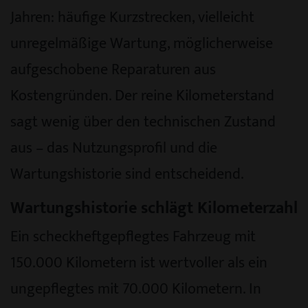
Jahren: häufige Kurzstrecken, vielleicht
unregelmäßige Wartung, möglicherweise
aufgeschobene Reparaturen aus
Kostengründen. Der reine Kilometerstand
sagt wenig über den technischen Zustand
aus – das Nutzungsprofil und die
Wartungshistorie sind entscheidend.
Wartungshistorie schlägt Kilometerzahl
Ein scheckheftgepflegtes Fahrzeug mit
150.000 Kilometern ist wertvoller als ein
ungepflegtes mit 70.000 Kilometern. In