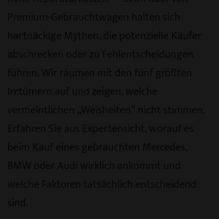
Premium-Gebrauchtwagen halten sich
hartnäckige Mythen, die potenzielle Käufer
abschrecken oder zu Fehlentscheidungen
führen. Wir räumen mit den fünf größten
Irrtümern auf und zeigen, welche
vermeintlichen „Weisheiten“ nicht stimmen.
Erfahren Sie aus Expertensicht, worauf es
beim Kauf eines gebrauchten Mercedes,
BMW oder Audi wirklich ankommt und
welche Faktoren tatsächlich entscheidend
sind.