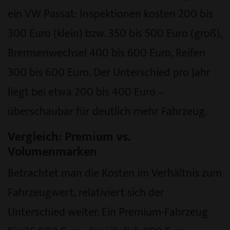
ein VW Passat: Inspektionen kosten 200 bis
300 Euro (klein) bzw. 350 bis 500 Euro (groß),
Bremsenwechsel 400 bis 600 Euro, Reifen
300 bis 600 Euro. Der Unterschied pro Jahr
liegt bei etwa 200 bis 400 Euro –
überschaubar für deutlich mehr Fahrzeug.
Vergleich: Premium vs.
Volumenmarken
Betrachtet man die Kosten im Verhältnis zum
Fahrzeugwert, relativiert sich der
Unterschied weiter. Ein Premium-Fahrzeug