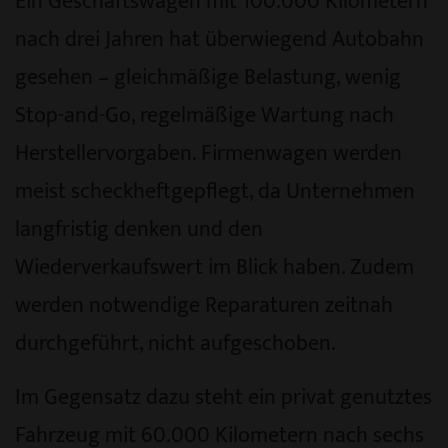
Ein Geschäftswagen mit 100.000 Kilometern
nach drei Jahren hat überwiegend Autobahn
gesehen – gleichmäßige Belastung, wenig
Stop-and-Go, regelmäßige Wartung nach
Herstellervorgaben. Firmenwagen werden
meist scheckheftgepflegt, da Unternehmen
langfristig denken und den
Wiederverkaufswert im Blick haben. Zudem
werden notwendige Reparaturen zeitnah
durchgeführt, nicht aufgeschoben.
Im Gegensatz dazu steht ein privat genutztes
Fahrzeug mit 60.000 Kilometern nach sechs