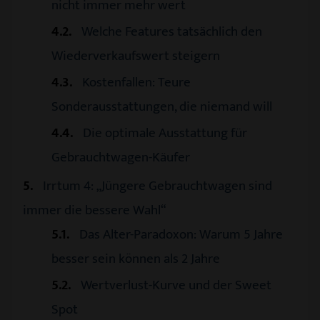
nicht immer mehr wert
4.2
Welche Features tatsächlich den
Wiederverkaufswert steigern
4.3
Kostenfallen: Teure
Sonderausstattungen, die niemand will
4.4
Die optimale Ausstattung für
Gebrauchtwagen-Käufer
5
Irrtum 4: „Jüngere Gebrauchtwagen sind
immer die bessere Wahl“
5.1
Das Alter-Paradoxon: Warum 5 Jahre
besser sein können als 2 Jahre
5.2
Wertverlust-Kurve und der Sweet
Spot