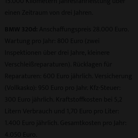
15.000 Kilometern Jahresfahrleistung über
einen Zeitraum von drei Jahren.
BMW 320d:
Anschaffungspreis 28.000 Euro.
Wartung pro Jahr: 800 Euro (zwei
Inspektionen über drei Jahre, kleinere
Verschleißreparaturen). Rücklagen für
Reparaturen: 600 Euro jährlich. Versicherung
(Vollkasko): 950 Euro pro Jahr. Kfz-Steuer:
300 Euro jährlich. Kraftstoffkosten bei 5,2
Litern Verbrauch und 1,70 Euro pro Liter:
1.400 Euro jährlich. Gesamtkosten pro Jahr:
4.050 Euro.