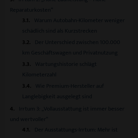
Reparaturkosten“
3.1
Warum Autobahn-Kilometer weniger
schädlich sind als Kurzstrecken
3.2
Der Unterschied zwischen 100.000
km Geschäftswagen und Privatnutzung
3.3
Wartungshistorie schlägt
Kilometerzahl
3.4
Wie Premium-Hersteller auf
Langlebigkeit ausgelegt sind
4
Irrtum 3: „Vollausstattung ist immer besser
und wertvoller“
4.1
Der Ausstattungs-Irrtum: Mehr ist