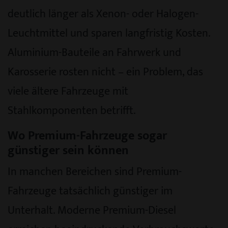
deutlich länger als Xenon- oder Halogen-
Leuchtmittel und sparen langfristig Kosten.
Aluminium-Bauteile an Fahrwerk und
Karosserie rosten nicht – ein Problem, das
viele ältere Fahrzeuge mit
Stahlkomponenten betrifft.
Wo Premium-Fahrzeuge sogar
günstiger sein können
In manchen Bereichen sind Premium-
Fahrzeuge tatsächlich günstiger im
Unterhalt. Moderne Premium-Diesel