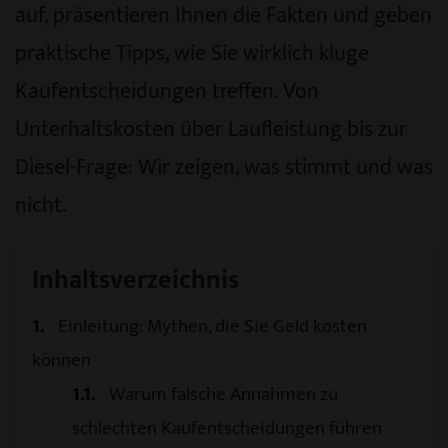
auf, präsentieren Ihnen die Fakten und geben
praktische Tipps, wie Sie wirklich kluge
Kaufentscheidungen treffen. Von
Unterhaltskosten über Laufleistung bis zur
Diesel-Frage: Wir zeigen, was stimmt und was
nicht.
Inhaltsverzeichnis
1
Einleitung: Mythen, die Sie Geld kosten
können
1.1
Warum falsche Annahmen zu
schlechten Kaufentscheidungen führen